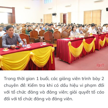
Trong thời gian 1 buổi, các giảng viên trình bày 2
chuyên đề: Kiểm tra khi có dấu hiệu vi phạm đối
với tổ chức đảng và đảng viên; giải quyết tố cáo
đối với tổ chức đảng và đảng viên.