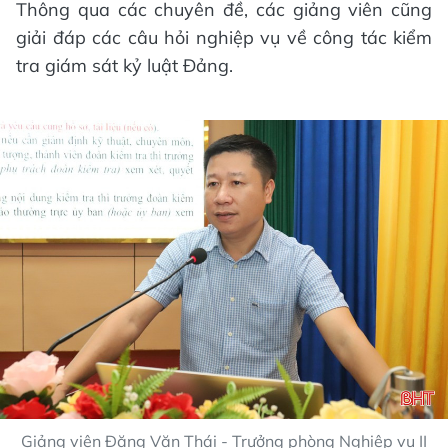
Thông qua các chuyên đề, các giảng viên cũng
giải đáp các câu hỏi nghiệp vụ về công tác kiểm
tra giám sát kỷ luật Đảng.
Giảng viên Đặng Văn Thái - Trưởng phòng Nghiệp vụ II