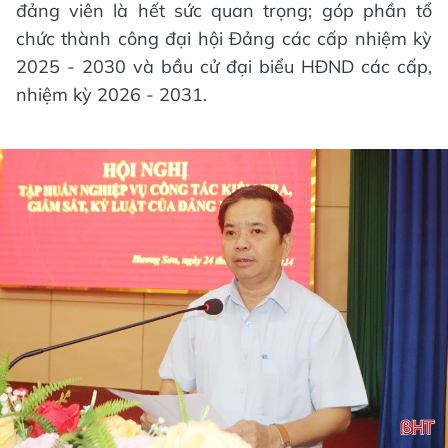
đảng viên là hết sức quan trọng; góp phần tổ
chức thành công đại hội Đảng các cấp nhiệm kỳ
2025 - 2030 và bầu cử đại biểu HĐND các cấp,
nhiệm kỳ 2026 - 2031.