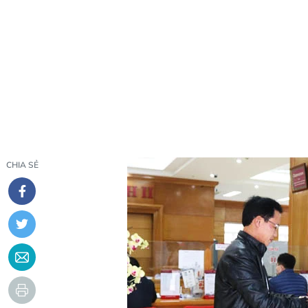
CHIA SẺ