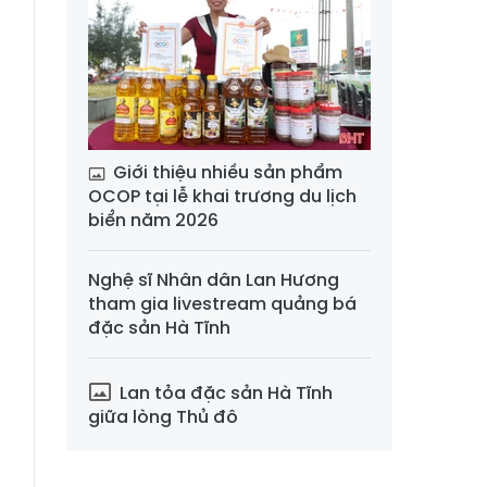
Giới thiệu nhiều sản phẩm
OCOP tại lễ khai trương du lịch
biển năm 2026
Nghệ sĩ Nhân dân Lan Hương
tham gia livestream quảng bá
đặc sản Hà Tĩnh
Lan tỏa đặc sản Hà Tĩnh
giữa lòng Thủ đô