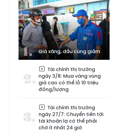
Giá xăng, dầu cùng giảm
Tài chính thị trường
ngày 3/8: Mua vàng vùng
giá cao có thể lỗ 10 triệu
đồng/lượng
Tài chính thị trường
ngày 27/7: Chuyển tiền tới
tài khoản lạ có thể phải
chờ ít nhất 24 giờ