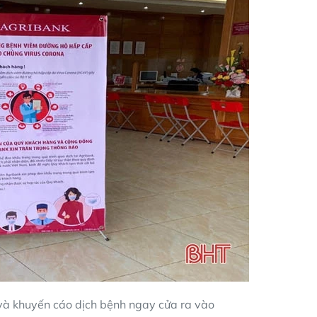
 và khuyến cáo dịch bệnh ngay cửa ra vào