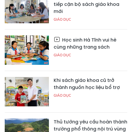
tiếp cận bộ sách giáo khoa
mới
GIÁO DỤC
Học sinh Hà Tĩnh vui hè
cùng những trang sách
GIÁO DỤC
Khi sách giáo khoa cũ trở
thành nguồn học liệu bổ trợ
GIÁO DỤC
Thủ tướng yêu cầu hoàn thành
trường phổ thông nội trú vùng