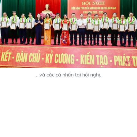
...và các cá nhân tại hội nghị.