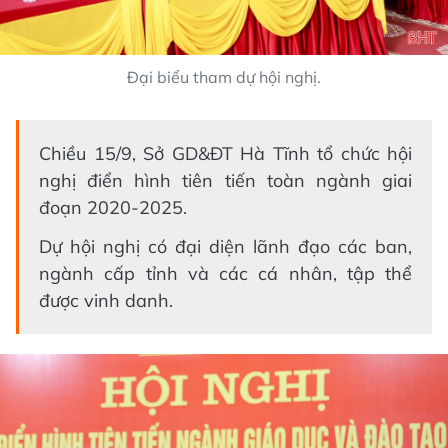
Đại biểu tham dự hội nghị.
Chiều 15/9, Sở GD&ĐT Hà Tĩnh tổ chức hội
nghị điển hình tiên tiến toàn ngành giai
đoạn 2020-2025.
Dự hội nghị có đại diện lãnh đạo các ban,
ngành cấp tỉnh và các cá nhân, tập thể
được vinh danh.