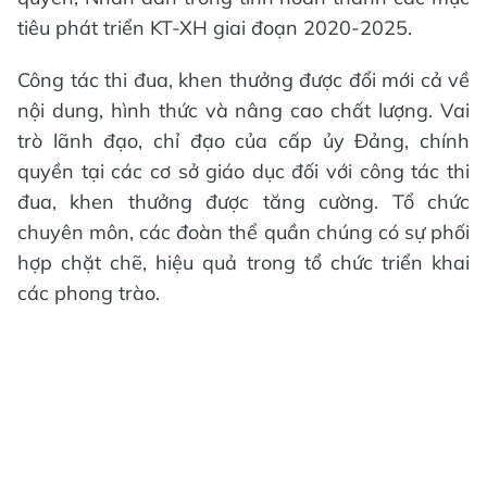
tiêu phát triển KT-XH giai đoạn 2020-2025.
Công tác thi đua, khen thưởng được đổi mới cả về
nội dung, hình thức và nâng cao chất lượng. Vai
trò lãnh đạo, chỉ đạo của cấp ủy Đảng, chính
quyền tại các cơ sở giáo dục đối với công tác thi
đua, khen thưởng được tăng cường. Tổ chức
chuyên môn, các đoàn thể quần chúng có sự phối
hợp chặt chẽ, hiệu quả trong tổ chức triển khai
các phong trào.