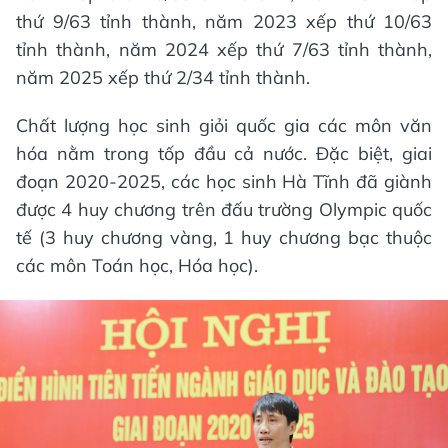
thứ 9/63 tỉnh thành, năm 2023 xếp thứ 10/63
tỉnh thành, năm 2024 xếp thứ 7/63 tỉnh thành,
năm 2025 xếp thứ 2/34 tỉnh thành.
Chất lượng học sinh giỏi quốc gia các môn văn
hóa nằm trong tốp đầu cả nước. Đặc biệt, giai
đoạn 2020-2025, các học sinh Hà Tĩnh đã giành
được 4 huy chương trên đấu trường Olympic quốc
tế (3 huy chương vàng, 1 huy chương bạc thuộc
các môn Toán học, Hóa học).