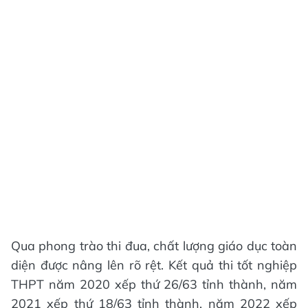
Qua phong trào thi đua, chất lượng giáo dục toàn
diện được nâng lên rõ rệt. Kết quả thi tốt nghiệp
THPT năm 2020 xếp thứ 26/63 tỉnh thành, năm
2021 xếp thứ 18/63 tỉnh thành, năm 2022 xếp