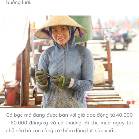
buông lưới.
Cá bạc má đang được bán với giá dao động từ 40.000
- 60.000 đồng/kg và có thương lái thu mua ngay tại
chỗ nên bà con càng có thêm động lực sản xuất.