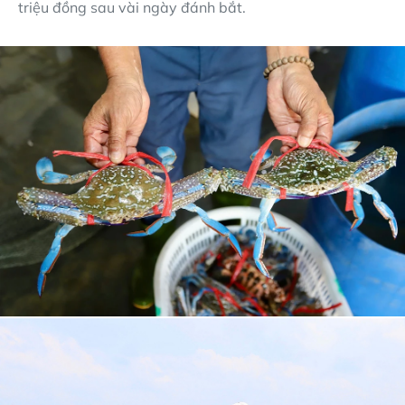
triệu đồng sau vài ngày đánh bắt.