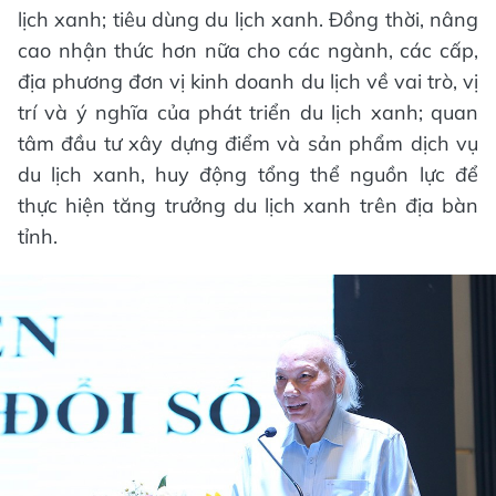
lịch xanh; tiêu dùng du lịch xanh. Đồng thời, nâng
cao nhận thức hơn nữa cho các ngành, các cấp,
địa phương đơn vị kinh doanh du lịch về vai trò, vị
trí và ý nghĩa của phát triển du lịch xanh; quan
tâm đầu tư xây dựng điểm và sản phẩm dịch vụ
du lịch xanh, huy động tổng thể nguồn lực để
thực hiện tăng trưởng du lịch xanh trên địa bàn
tỉnh.