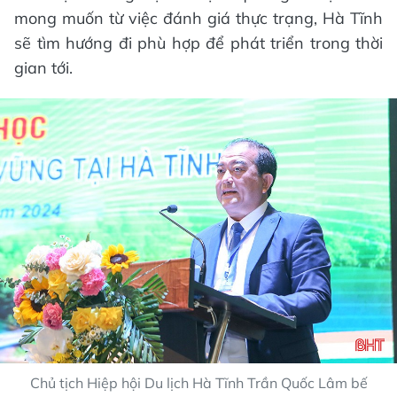
mong muốn từ việc đánh giá thực trạng, Hà Tĩnh
sẽ tìm hướng đi phù hợp để phát triển trong thời
gian tới.
Chủ tịch Hiệp hội Du lịch Hà Tĩnh Trần Quốc Lâm bế