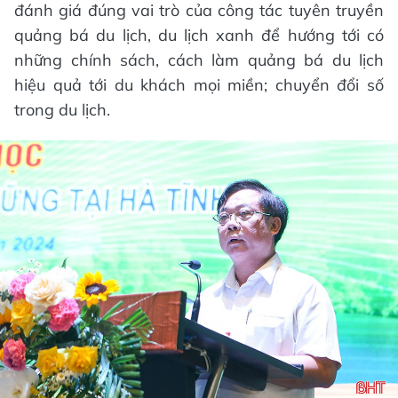
đánh giá đúng vai trò của công tác tuyên truyền
quảng bá du lịch, du lịch xanh để hướng tới có
những chính sách, cách làm quảng bá du lịch
hiệu quả tới du khách mọi miền; chuyển đổi số
trong du lịch.