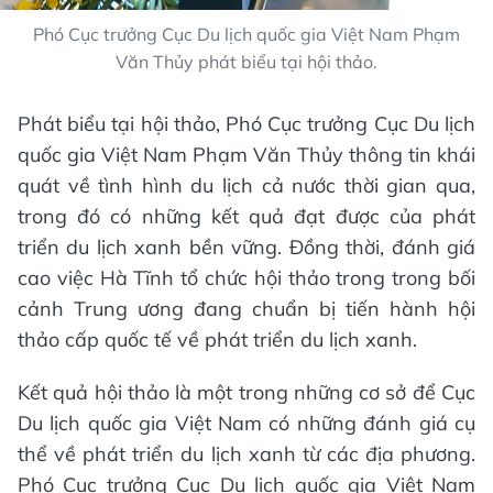
Phó Cục trưởng Cục Du lịch quốc gia Việt Nam Phạm
Văn Thủy phát biểu tại hội thảo.
Phát biểu tại hội thảo, Phó Cục trưởng Cục Du lịch
quốc gia Việt Nam Phạm Văn Thủy thông tin khái
quát về tình hình du lịch cả nước thời gian qua,
trong đó có những kết quả đạt được của phát
triển du lịch xanh bền vững. Đồng thời, đánh giá
cao việc Hà Tĩnh tổ chức hội thảo trong trong bối
cảnh Trung ương đang chuẩn bị tiến hành hội
thảo cấp quốc tế về phát triển du lịch xanh.
Kết quả hội thảo là một trong những cơ sở để Cục
Du lịch quốc gia Việt Nam có những đánh giá cụ
thể về phát triển du lịch xanh từ các địa phương.
Phó Cục trưởng Cục Du lịch quốc gia Việt Nam