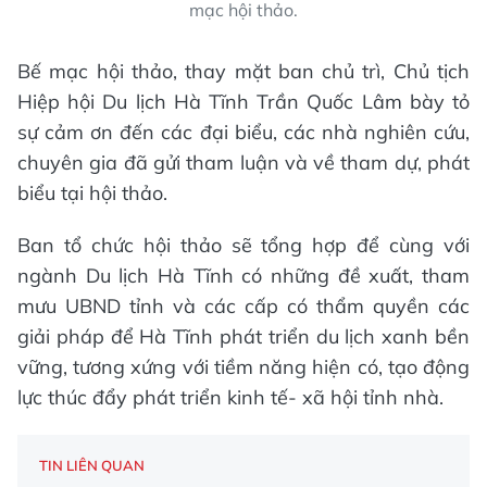
mạc hội thảo.
Bế mạc hội thảo, thay mặt ban chủ trì, Chủ tịch
Hiệp hội Du lịch Hà Tĩnh Trần Quốc Lâm bày tỏ
sự cảm ơn đến các đại biểu, các nhà nghiên cứu,
chuyên gia đã gửi tham luận và về tham dự, phát
biểu tại hội thảo.
Ban tổ chức hội thảo sẽ tổng hợp để cùng với
ngành Du lịch Hà Tĩnh có những đề xuất, tham
mưu UBND tỉnh và các cấp có thẩm quyền các
giải pháp để Hà Tĩnh phát triển du lịch xanh bền
vững, tương xứng với tiềm năng hiện có, tạo động
lực thúc đẩy phát triển kinh tế- xã hội tỉnh nhà.
TIN LIÊN QUAN