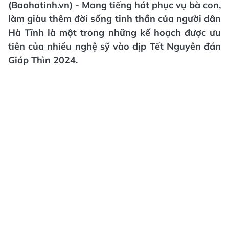
(Baohatinh.vn) - Mang tiếng hát phục vụ bà con,
làm giàu thêm đời sống tinh thần của người dân
Hà Tĩnh là một trong những kế hoạch được ưu
tiên của nhiều nghệ sỹ vào dịp Tết Nguyên đán
Giáp Thìn 2024.