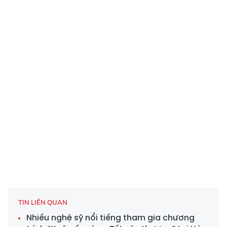
TIN LIÊN QUAN
Nhiều nghệ sỹ nổi tiếng tham gia chương