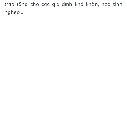
trao tặng cho các gia đình khó khăn, học sinh
nghèo...