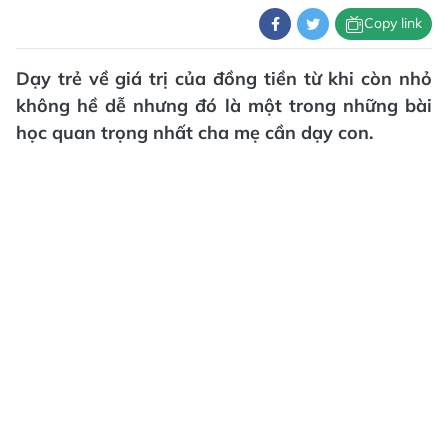
Copy link
Dạy trẻ về giá trị của đồng tiền từ khi còn nhỏ
không hề dễ nhưng đó là một trong những bài
học quan trọng nhất cha mẹ cần dạy con.