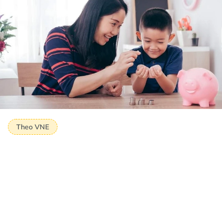
Theo VNE