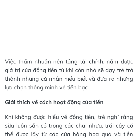
Việc thấm nhuần nền tảng tài chính, nắm được
giá trị của đồng tiền từ khi còn nhỏ sẽ dạy trẻ trở
thành những cá nhân hiểu biết và đưa ra những
lựa chọn thông minh về tiền bạc.
Giải thích về cách hoạt động của tiền
Khi không được hiểu về đồng tiền, trẻ nghĩ rằng
sữa luôn sẵn có trong các chai nhựa, trái cây có
thể được lấy từ các cửa hàng hoa quả và tiền