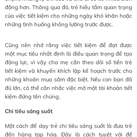
động hơn. Thông qua đó, trẻ hiểu tầm quan trọng
của việc tiết kiệm cho những ngày khó khăn hoặc
những tình huống không lường trước được.
Cũng nên nhớ rằng việc tiết kiệm để đạt được
một mục tiêu nhất định là điều quan trọng để tạo
động lực, vì vậy cha mẹ cần theo dõi số tiền trẻ
tiết kiệm và khuyến khích lập kế hoạch trước cho
những khoản mua sắm đặc biệt. Nếu con bạn đã
đủ lớn, có thể cân nhắc việc mở một tài khoản tiết
kiệm đứng tên chúng.
Chi tiêu sáng suốt
Một cách để dạy trẻ chi tiêu sáng suốt là đưa trẻ
đến hàng tạp hóa. Đây là cách tuyệt vời để