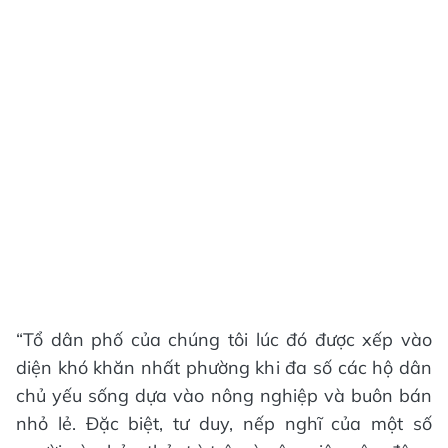
“Tổ dân phố của chúng tôi lúc đó được xếp vào
diện khó khăn nhất phường khi đa số các hộ dân
chủ yếu sống dựa vào nông nghiệp và buôn bán
nhỏ lẻ. Đặc biệt, tư duy, nếp nghĩ của một số