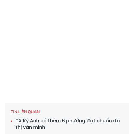
TIN LIÊN QUAN
TX Kỳ Anh có thêm 6 phường đạt chuẩn đô
thị văn minh