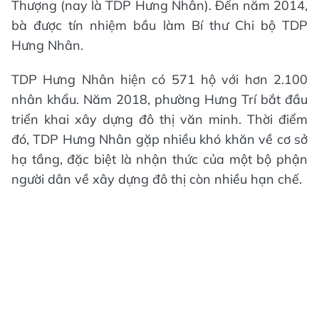
Thượng (nay là TDP Hưng Nhân). Đến năm 2014,
bà được tín nhiệm bầu làm Bí thư Chi bộ TDP
Hưng Nhân.
TDP Hưng Nhân hiện có 571 hộ với hơn 2.100
nhân khẩu. Năm 2018, phường Hưng Trí bắt đầu
triển khai xây dựng đô thị văn minh. Thời điểm
đó, TDP Hưng Nhân gặp nhiều khó khăn về cơ sở
hạ tầng, đặc biệt là nhận thức của một bộ phận
người dân về xây dựng đô thị còn nhiều hạn chế.