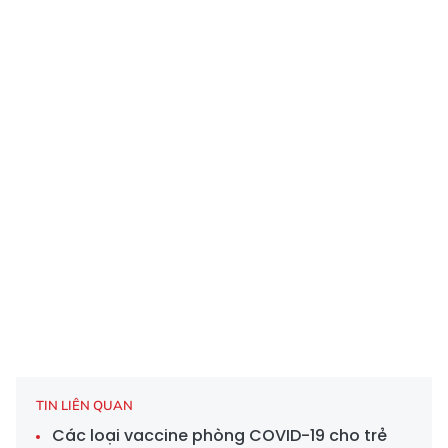
TIN LIÊN QUAN
Các loại vaccine phòng COVID-19 cho trẻ