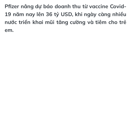
Pfizer nâng dự báo doanh thu từ vaccine Covid-
19 năm nay lên 36 tỷ USD, khi ngày càng nhiều
nước triển khai mũi tăng cường và tiêm cho trẻ
em.