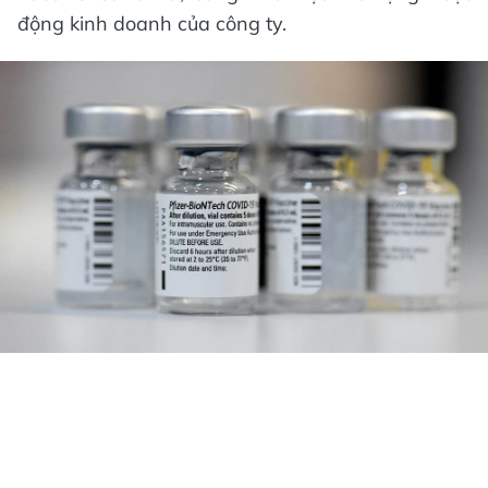
động kinh doanh của công ty.