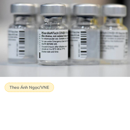
Theo Ánh Ngọc/VNE