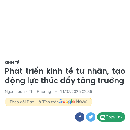
KINH TẾ
Phát triển kinh tế tư nhân, tạo
động lực thúc đẩy tăng trưởng
Ngọc Loan - Thu Phương
11/07/2025 02:36
Theo dõi Báo Hà Tĩnh trên
Copy link