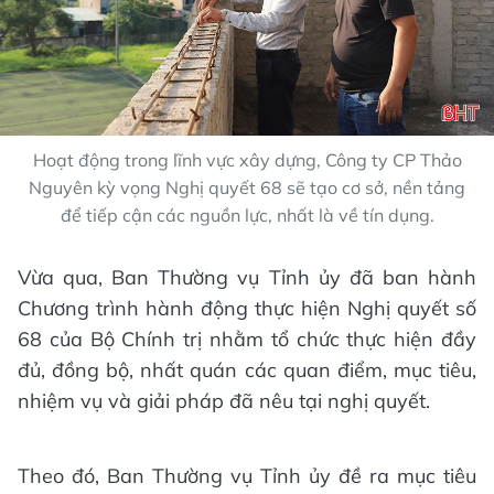
Hoạt động trong lĩnh vực xây dựng, Công ty CP Thảo
Nguyên kỳ vọng Nghị quyết 68 sẽ tạo cơ sở, nền tảng
để tiếp cận các nguồn lực, nhất là về tín dụng.
Vừa qua, Ban Thường vụ Tỉnh ủy đã ban hành
Chương trình hành động thực hiện Nghị quyết số
68 của Bộ Chính trị nhằm tổ chức thực hiện đầy
đủ, đồng bộ, nhất quán các quan điểm, mục tiêu,
nhiệm vụ và giải pháp đã nêu tại nghị quyết.
Theo đó, Ban Thường vụ Tỉnh ủy đề ra mục tiêu