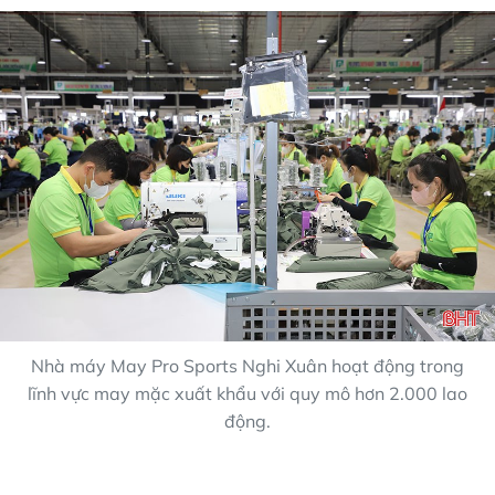
Nhà máy May Pro Sports Nghi Xuân hoạt động trong
lĩnh vực may mặc xuất khẩu với quy mô hơn 2.000 lao
động.