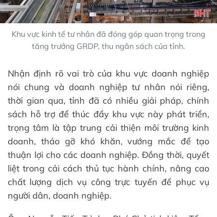
Khu vực kinh tế tư nhân đã đóng góp quan trọng trong
tăng trưởng GRDP, thu ngân sách của tỉnh.
Nhận định rõ vai trò của khu vực doanh nghiệp
nói chung và doanh nghiệp tư nhân nói riêng,
thời gian qua, tỉnh đã có nhiều giải pháp, chính
sách hỗ trợ để thúc đẩy khu vực này phát triển,
trọng tâm là tập trung cải thiện môi trường kinh
doanh, tháo gỡ khó khăn, vướng mắc để tạo
thuận lợi cho các doanh nghiệp. Đồng thời, quyết
liệt trong cải cách thủ tục hành chính, nâng cao
chất lượng dịch vụ công trực tuyến để phục vụ
người dân, doanh nghiệp.