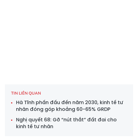
TIN LIÊN QUAN
Hà Tĩnh phấn đấu đến năm 2030, kinh tế tư
nhân đóng góp khoảng 60-65% GRDP
Nghị quyết 68: Gỡ “nút thắt” đất đai cho
kinh tế tư nhân