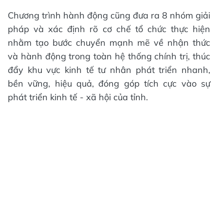
Chương trình hành động cũng đưa ra 8 nhóm giải
pháp và xác định rõ cơ chế tổ chức thực hiện
nhằm tạo bước chuyển mạnh mẽ về nhận thức
và hành động trong toàn hệ thống chính trị, thúc
đẩy khu vực kinh tế tư nhân phát triển nhanh,
bền vững, hiệu quả, đóng góp tích cực vào sự
phát triển kinh tế - xã hội của tỉnh.