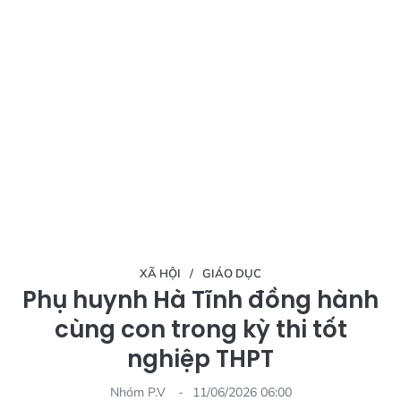
XÃ HỘI
GIÁO DỤC
Phụ huynh Hà Tĩnh đồng hành
cùng con trong kỳ thi tốt
nghiệp THPT
Nhóm P.V
11/06/2026 06:00