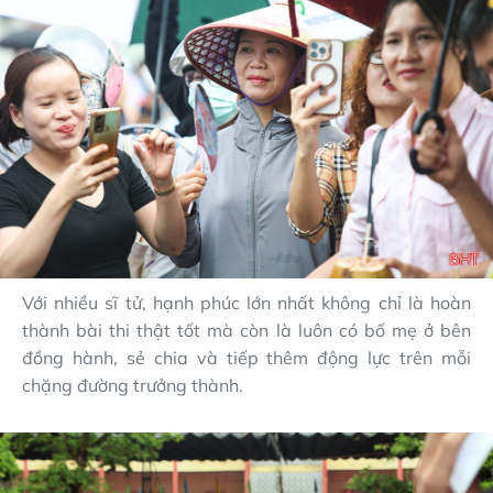
Với nhiều sĩ tử, hạnh phúc lớn nhất không chỉ là hoàn
thành bài thi thật tốt mà còn là luôn có bố mẹ ở bên
đồng hành, sẻ chia và tiếp thêm động lực trên mỗi
chặng đường trưởng thành.