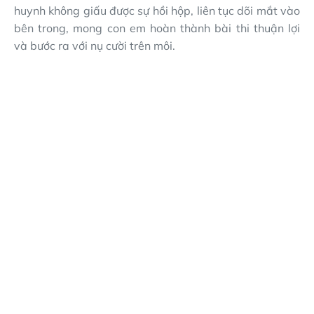
huynh không giấu được sự hồi hộp, liên tục dõi mắt vào
bên trong, mong con em hoàn thành bài thi thuận lợi
và bước ra với nụ cười trên môi.