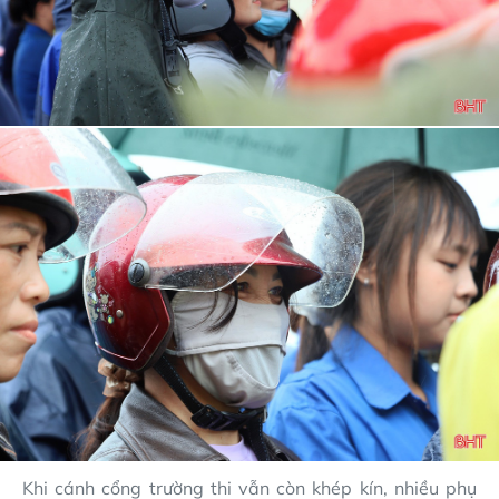
Khi cánh cổng trường thi vẫn còn khép kín, nhiều phụ