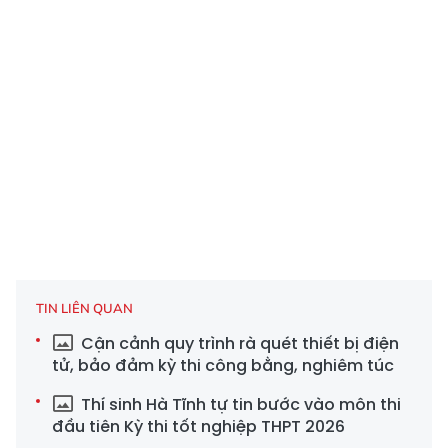
TIN LIÊN QUAN
Cận cảnh quy trình rà quét thiết bị điện
tử, bảo đảm kỳ thi công bằng, nghiêm túc
Thí sinh Hà Tĩnh tự tin bước vào môn thi
đầu tiên Kỳ thi tốt nghiệp THPT 2026