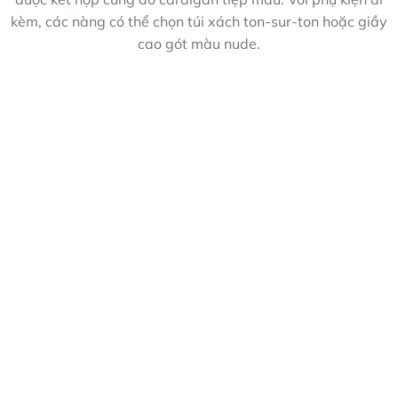
kèm, các nàng có thể chọn túi xách ton-sur-ton hoặc giầy
cao gót màu nude.