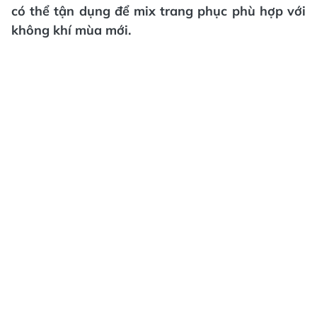
có thể tận dụng để mix trang phục phù hợp với
không khí mùa mới.