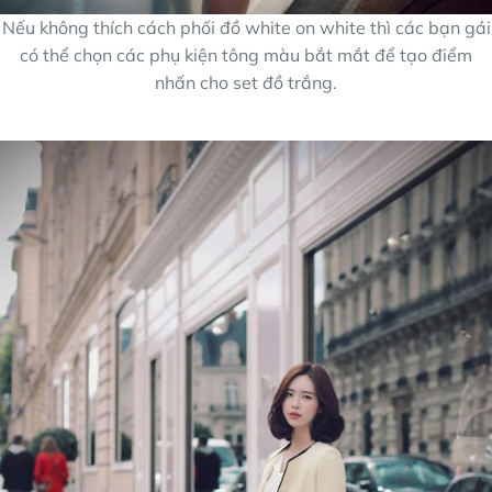
Nếu không thích cách phối đồ white on white thì các bạn gái
có thể chọn các phụ kiện tông màu bắt mắt để tạo điểm
nhấn cho set đồ trắng.