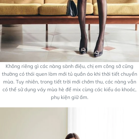
Không riêng gì các nàng sành điệu, chị em công sở cũng
thường có thói quen làm mới tủ quần áo khi thời tiết chuyển
mùa. Tuy nhiên, trong tiết trời mới chớm thu, các nàng vẫn
có thể sử dụng váy mùa hè để mix cùng các kiểu áo khoác,
phụ kiện giữ ấm.