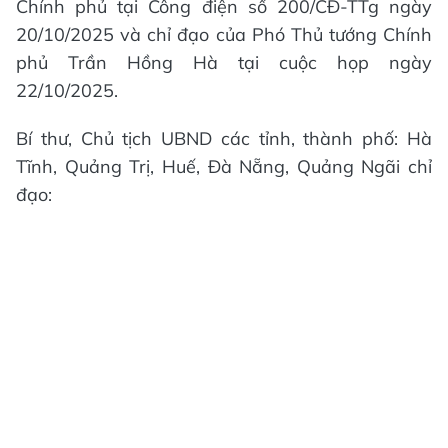
Chính phủ tại Công điện số 200/CĐ-TTg ngày
20/10/2025 và chỉ đạo của Phó Thủ tướng Chính
phủ Trần Hồng Hà tại cuộc họp ngày
22/10/2025.
Bí thư, Chủ tịch UBND các tỉnh, thành phố: Hà
Tĩnh, Quảng Trị, Huế, Đà Nẵng, Quảng Ngãi chỉ
đạo: