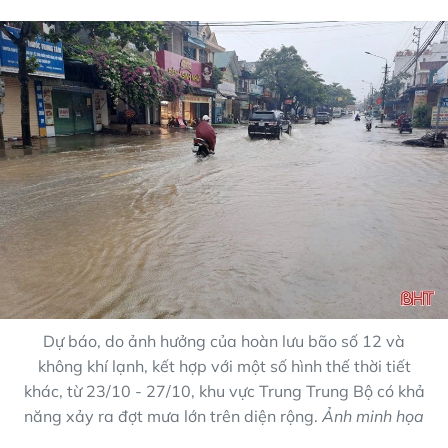
Dự báo, do ảnh hưởng của hoàn lưu bão số 12 và
không khí lạnh, kết hợp với một số hình thế thời tiết
khác, từ 23/10 - 27/10, khu vực Trung Trung Bộ có khả
năng xảy ra đợt mưa lớn trên diện rộng.
Ảnh minh họa