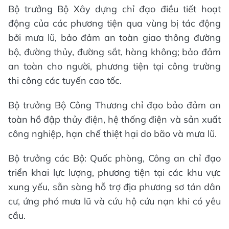
Bộ trưởng Bộ Xây dựng chỉ đạo điều tiết hoạt
động của các phương tiện qua vùng bị tác động
bởi mưa lũ, bảo đảm an toàn giao thông đường
bộ, đường thủy, đường sắt, hàng không; bảo đảm
an toàn cho người, phương tiện tại công trường
thi công các tuyến cao tốc.
Bộ trưởng Bộ Công Thương chỉ đạo bảo đảm an
toàn hồ đập thủy điện, hệ thống điện và sản xuất
công nghiệp, hạn chế thiệt hại do bão và mưa lũ.
Bộ trưởng các Bộ: Quốc phòng, Công an chỉ đạo
triển khai lực lượng, phương tiện tại các khu vực
xung yếu, sẵn sàng hỗ trợ địa phương sơ tán dân
cư, ứng phó mưa lũ và cứu hộ cứu nạn khi có yêu
cầu.