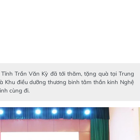
Tĩnh Trần Văn Kỳ đã tới thăm, tặng quà tại Trung
à Khu điều dưỡng thương binh tâm thần kinh Nghệ
nh cùng đi.