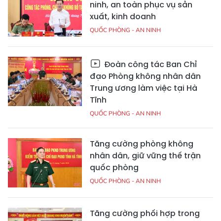
ninh, an toàn phục vụ sản
xuất, kinh doanh
QUỐC PHÒNG - AN NINH
Đoàn công tác Ban Chỉ
đạo Phòng không nhân dân
Trung ương làm việc tại Hà
Tĩnh
QUỐC PHÒNG - AN NINH
Tăng cường phòng không
nhân dân, giữ vững thế trận
quốc phòng
QUỐC PHÒNG - AN NINH
Tăng cường phối hợp trong