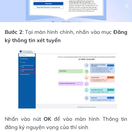
Bước 2
: Tại màn hình chính, nhấn vào mục
Đăng
ký thông tin xét tuyển
Nhấn vào nút
OK
để vào màn hình Thông tin
đăng ký nguyện vọng của thí sinh