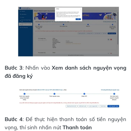
Bước 3
: Nhấn vào
Xem danh sách nguyện vọng
đã đăng ký
Bước 4
: Để thực hiện thanh toán số tiền nguyện
vọng, thí sinh nhấn nút
Thanh toán