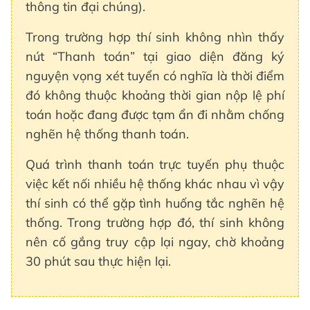
thông tin đại chúng).
Trong trường hợp thí sinh không nhìn thấy
nút “Thanh toán” tại giao diện đăng ký
nguyện vọng xét tuyển có nghĩa là thời điểm
đó không thuộc khoảng thời gian nộp lệ phí
toán hoặc đang được tạm ẩn đi nhằm chống
nghẽn hệ thống thanh toán.
Quá trình thanh toán trực tuyến phụ thuộc
việc kết nối nhiều hệ thống khác nhau vì vậy
thí sinh có thể gặp tình huống tắc nghẽn hệ
thống. Trong trường hợp đó, thí sinh không
nên cố gắng truy cập lại ngay, chờ khoảng
30 phút sau thực hiện lại.