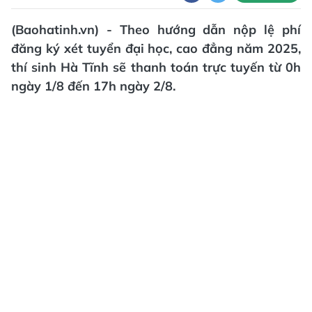
(Baohatinh.vn) - Theo hướng dẫn nộp lệ phí
đăng ký xét tuyển đại học, cao đẳng năm 2025,
thí sinh Hà Tĩnh sẽ thanh toán trực tuyến từ 0h
ngày 1/8 đến 17h ngày 2/8.