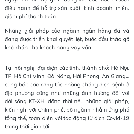
điều hành để hỗ trợ sản xuất, kinh doanh; miễn,
giảm phí thanh toán...
Những giải pháp của ngành ngân hàng đã và
đang được triển khai quyết liệt, bước đầu tháo gỡ
khó khăn cho khách hàng vay vốn.
Tại hội nghị, đại diện các tỉnh, thành phố: Hà Nội,
TP. Hồ Chí Minh, Đà Nẵng, Hải Phòng, An Giang…
cũng báo cáo công tác phòng chống dịch bệnh ở
địa phương cũng như những ảnh hưởng đối với
đời sống KT-XH; đồng thời nêu những giải pháp,
kiến nghị với Chính phủ, bộ ngành nhằm ứng phó
tổng thể, toàn diện với tác động từ dịch Covid-19
trong thời gian tới.