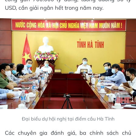
USD, cần giải ngân hết trong năm nay.
Đại biểu dự hội nghị tại điểm cầu Hà Tĩnh
Các chuyên gia đánh giá, ba chính sách chủ