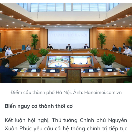
Điểm cầu thành phố Hà Nội. Ảnh: Hanoimoi.com.vn
Biến nguy cơ thành thời cơ
Kết luận hội nghị, Thủ tướng Chính phủ Nguyễn
Xuân Phúc yêu cầu cả hệ thống chính trị tiếp tục