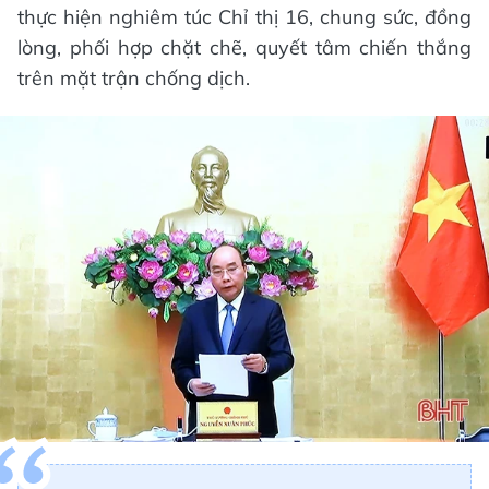
thực hiện nghiêm túc Chỉ thị 16, chung sức, đồng
lòng, phối hợp chặt chẽ, quyết tâm chiến thắng
trên mặt trận chống dịch.