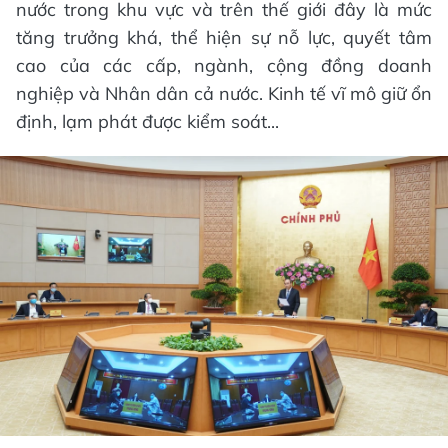
nước trong khu vực và trên thế giới đây là mức
tăng trưởng khá, thể hiện sự nỗ lực, quyết tâm
cao của các cấp, ngành, cộng đồng doanh
nghiệp và Nhân dân cả nước. Kinh tế vĩ mô giữ ổn
định, lạm phát được kiểm soát...