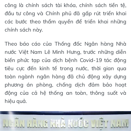
công là chính sách tài khóa, chính sách tiền tệ,
đầu tư công và Chính phủ đã gấp rút triển khai
các bước theo thẩm quyền để triển khai những
chính sách này.
Theo báo cáo của Thống đốc Ngân hàng Nhà
nước Việt Nam Lê Minh Hưng, trước những diễn
biến phức tạp của dịch bệnh Covid-19 tác động
tiêu cực đến kinh tế trong nước, thời gian qua
toàn ngành ngân hàng đã chủ động xây dựng
phương án phòng, chống dịch đảm bảo hoạt
động của cả hệ thống an toàn, thông suốt và
hiệu quả.