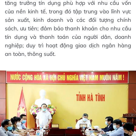
tăng trưởng tín dụng phù hợp với nhu cầu vốn
của nền kinh tế, trong đó tập trung vào lĩnh vực
sản xuất, kinh doanh và các đối tượng chính
sách, ưu tiên; đảm bảo thanh khoản cho nhu cầu
tín dụng và thanh toán của người dân, doanh
nghiệp; duy trì hoạt động giao dịch ngân hàng
an toàn, thông suốt.