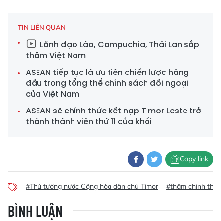
TIN LIÊN QUAN
Lãnh đạo Lào, Campuchia, Thái Lan sắp
thăm Việt Nam
ASEAN tiếp tục là ưu tiên chiến lược hàng
đầu trong tổng thể chính sách đối ngoại
của Việt Nam
ASEAN sẽ chính thức kết nạp Timor Leste trở
thành thành viên thứ 11 của khối
Copy link
#Thủ tướng nước Cộng hòa dân chủ Timor
#thăm chính thứ
BÌNH LUẬN