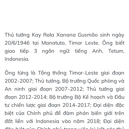
Thủ tướng Kay Rala Xanana Gusmão sinh ngày
20/6/1946 tại Manatuto, Timor Leste. Ông biết
giao tiếp 3 ngôn ngữ: tiếng Anh, Tetum,
Indonesia.
Ông từng là Tổng thống Timor-Leste giai đoạn
2002-2007; Thủ tướng, Bộ trưởng Quốc phòng và
An ninh giai đoạn 2007-2012; Thủ tướng giai
đoạn 2012-2014; Bộ trưởng Bộ Kế hoạch và Đầu
tư chiến lược giai đoạn 2014-2017; Đại diện đặc
biệt của Chính phủ để đàm phán biên giới trên
đất liền với Indonesia vào năm 2018; Đại diện