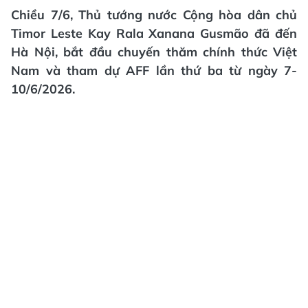
Chiều 7/6, Thủ tướng nước Cộng hòa dân chủ
Timor Leste Kay Rala Xanana Gusmão đã đến
Hà Nội, bắt đầu chuyến thăm chính thức Việt
Nam và tham dự AFF lần thứ ba từ ngày 7-
10/6/2026.