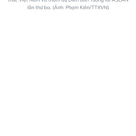
lần thứ ba. (Ảnh: Phạm Kiên/TTXVN)