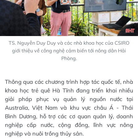
TS. Nguyễn Duy Duy và các nhà khoa học của CSIRO
giới thiệu về công nghệ cảm biến tới nông dân Hải
Phòng.
Thông qua các chương trình hợp tác quốc tế, nhà
khoa học trẻ quê Hà Tĩnh đang triển khai nhiều
giải pháp phục vụ quản lý nguồn nước tại
Australia, Việt Nam và khu vực châu Á - Thái
Bình Dương, hỗ trợ các cơ quan quản lý, doanh
nghiệp cấp nước, cộng đồng, lĩnh vực nông
nghiệp và nuôi trồng thủy sản.