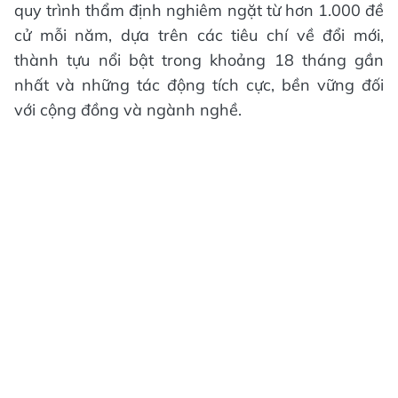
quy trình thẩm định nghiêm ngặt từ hơn 1.000 đề
cử mỗi năm, dựa trên các tiêu chí về đổi mới,
thành tựu nổi bật trong khoảng 18 tháng gần
nhất và những tác động tích cực, bền vững đối
với cộng đồng và ngành nghề.