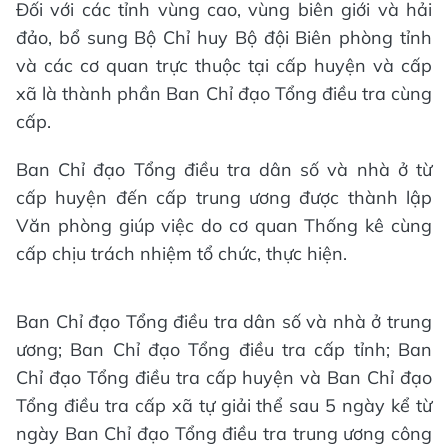
Đối với các tỉnh vùng cao, vùng biên giới và hải
đảo, bổ sung Bộ Chỉ huy Bộ đội Biên phòng tỉnh
và các cơ quan trực thuộc tại cấp huyện và cấp
xã là thành phần Ban Chỉ đạo Tổng điều tra cùng
cấp.
Ban Chỉ đạo Tổng điều tra dân số và nhà ở từ
cấp huyện đến cấp trung ương được thành lập
Văn phòng giúp việc do cơ quan Thống kê cùng
cấp chịu trách nhiệm tổ chức, thực hiện.
Ban Chỉ đạo Tổng điều tra dân số và nhà ở trung
ương; Ban Chỉ đạo Tổng điều tra cấp tỉnh; Ban
Chỉ đạo Tổng điều tra cấp huyện và Ban Chỉ đạo
Tổng điều tra cấp xã tự giải thể sau 5 ngày kể từ
ngày Ban Chỉ đạo Tổng điều tra trung ương công