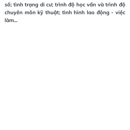
số; tình trạng di cư; trình độ học vấn và trình độ
chuyên môn kỹ thuật; tình hình lao động - việc
làm...