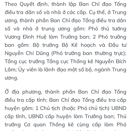
Theo Quyết định, thành lập Ban Chỉ đạo Tổng
điều tra dân số và nhà ở các cấp. Cụ thể, ở Trung
ương, thành phần Ban Chỉ đạo Tổng điều tra dân
số và nhà ở trung ương gồm: Phó thủ tướng
Vương Đình Huệ làm Trưởng ban; 2 Phó trưởng
ban gồm: Bộ trưởng Bộ Kế hoạch và Đầu tư
Nguyễn Chí Dũng (Phó trưởng ban thường trực);
Tổng cục trưởng Tổng cục Thống kê Nguyễn Bích
Lâm; Ủy viên là lãnh đạo một số bộ, ngành Trung
ương.
Ở địa phương, thành phần Ban Chỉ đạo Tổng
điều tra cấp tỉnh; Ban Chỉ đạo Tổng điều tra cấp
huyện gồm: 1 Chủ tịch (hoặc Phó chủ tịch) UBND
cấp tỉnh, UBND cấp huyện làm Trưởng ban; Thủ
trưởng Cơ quan Thống kê cùng cấp làm Phó