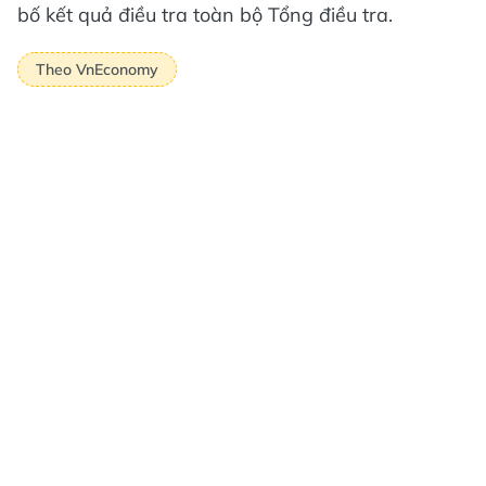
bố kết quả điều tra toàn bộ Tổng điều tra.
Theo VnEconomy