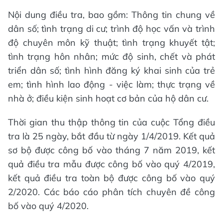
Nội dung điều tra, bao gồm: Thông tin chung về
dân số; tình trạng di cư; trình độ học vấn và trình
độ chuyên môn kỹ thuật; tình trạng khuyết tật;
tình trạng hôn nhân; mức độ sinh, chết và phát
triển dân số; tình hình đăng ký khai sinh của trẻ
em; tình hình lao động - việc làm; thực trạng về
nhà ở; điều kiện sinh hoạt cơ bản của hộ dân cư.
Thời gian thu thập thông tin của cuộc Tổng điều
tra là 25 ngày, bắt đầu từ ngày 1/4/2019. Kết quả
sơ bộ được công bố vào tháng 7 năm 2019, kết
quả điều tra mẫu được công bố vào quý 4/2019,
kết quả điều tra toàn bộ được công bố vào quý
2/2020. Các báo cáo phân tích chuyên đề công
bố vào quý 4/2020.