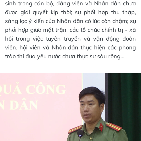
sinh trong cán bộ, đảng viên và Nhân dân chưa
được giải quyết kịp thời; sự phối hợp thu thập,
sàng lọc ý kiến của Nhân dân có lúc còn chậm; sự
phối hợp giữa mặt trận, các tổ chức chính trị - xã
hội trong việc tuyên truyền và vận động đoàn
viên, hội viên và Nhân dân thực hiện các phong
trào thi đua yêu nước chưa thực sự sâu rộng…