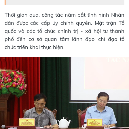
Thời gian qua, công tác nắm bắt tình hình Nhân
dân được các cấp ủy chính quyền, Mặt trận Tổ
quốc và các tổ chức chính trị - xã hội từ thành
phố đến cơ sở quan tâm lãnh đạo, chỉ đạo tổ
chức triển khai thực hiện.