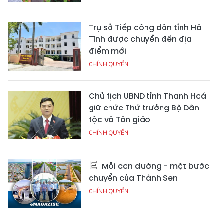
Trụ sở Tiếp công dân tỉnh Hà
Tĩnh được chuyển đến địa
điểm mới
CHÍNH QUYỀN
Chủ tịch UBND tỉnh Thanh Hoá
giữ chức Thứ trưởng Bộ Dân
tộc và Tôn giáo
CHÍNH QUYỀN
Mỗi con đường - một bước
chuyển của Thành Sen
CHÍNH QUYỀN