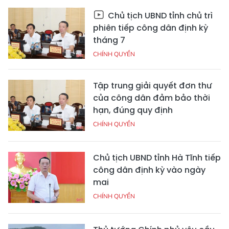
Chủ tịch UBND tỉnh chủ trì
phiên tiếp công dân định kỳ
tháng 7
CHÍNH QUYỀN
Tập trung giải quyết đơn thư
của công dân đảm bảo thời
hạn, đúng quy định
CHÍNH QUYỀN
Chủ tịch UBND tỉnh Hà Tĩnh tiếp
công dân định kỳ vào ngày
mai
CHÍNH QUYỀN