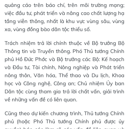
quảng cáo trên báo chí, trên môi trường mạng;
việc đầu tư, phát triển và nâng cao chất lượng hạ
tầng viễn thông, nhất là khu vực vùng sâu, vùng
xa, vùng đồng bào dân tộc thiểu số.
Trách nhiệm trả lời chính thuộc về Bộ trưởng Bộ
Thông tin và Truyền thông. Phó Thủ tướng Chính
phủ Hồ Đức Phớc và Bộ trưởng các Bộ: Kế hoạch
và Đầu tư, Tài chính, Nông nghiệp và Phát triển
nông thôn, Văn hóa, Thể thao và Du lịch, Khoa
học và Công nghệ, Công an; Chủ nhiệm Ủy ban
Dân tộc cùng tham gia trả lời chất vấn, giải trình
về những vấn đề có liên quan.
Cũng theo dự kiến chương trình, Thủ tướng Chính
phủ (hoặc Phó Thủ tướng Chính phủ được ủy