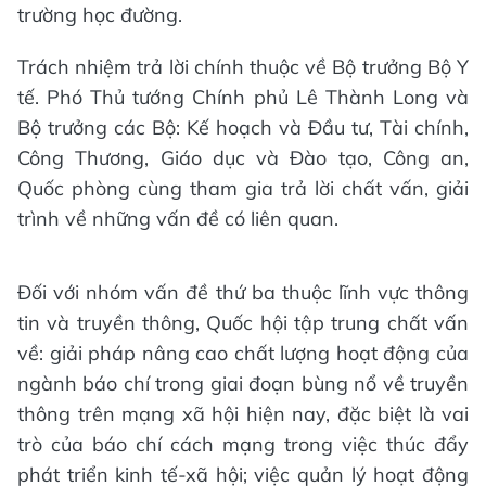
trường học đường.
Trách nhiệm trả lời chính thuộc về Bộ trưởng Bộ Y
tế. Phó Thủ tướng Chính phủ Lê Thành Long và
Bộ trưởng các Bộ: Kế hoạch và Đầu tư, Tài chính,
Công Thương, Giáo dục và Đào tạo, Công an,
Quốc phòng cùng tham gia trả lời chất vấn, giải
trình về những vấn đề có liên quan.
Đối với nhóm vấn đề thứ ba thuộc lĩnh vực thông
tin và truyền thông, Quốc hội tập trung chất vấn
về: giải pháp nâng cao chất lượng hoạt động của
ngành báo chí trong giai đoạn bùng nổ về truyền
thông trên mạng xã hội hiện nay, đặc biệt là vai
trò của báo chí cách mạng trong việc thúc đẩy
phát triển kinh tế-xã hội; việc quản lý hoạt động