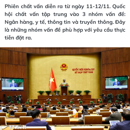
Phiên chất vấn diễn ra từ ngày 11-12/11. Quốc
hội chất vấn tập trung vào 3 nhóm vấn đề:
Ngân hàng, y tế, thông tin và truyền thông. Đây
là những nhóm vấn đề phù hợp với yêu cầu thực
tiễn đặt ra.