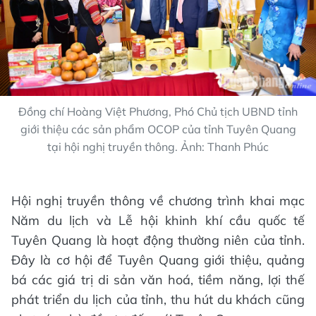
Đồng chí Hoàng Việt Phương, Phó Chủ tịch UBND tỉnh
giới thiệu các sản phẩm OCOP của tỉnh Tuyên Quang
tại hội nghị truyền thông. Ảnh: Thanh Phúc
Hội nghị truyền thông về chương trình khai mạc
Năm du lịch và Lễ hội khinh khí cầu quốc tế
Tuyên Quang là hoạt động thường niên của tỉnh.
Đây là cơ hội để Tuyên Quang giới thiệu, quảng
bá các giá trị di sản văn hoá, tiềm năng, lợi thế
phát triển du lịch của tỉnh, thu hút du khách cũng