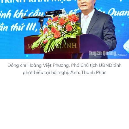
Đồng chí Hoàng Việt Phương, Phó Chủ tịch UBND tỉnh
phát biểu tại hội nghị. Ảnh: Thanh Phúc