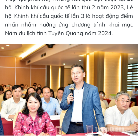
hội Khinh khí cầu quốc tế lần thứ 2 năm 2023, Lễ
hội Khinh khí cầu quốc tế lần 3 là hoạt động điểm
nhấn nhằm hưởng ứng chương trình khai mạc
Năm du lịch tỉnh Tuyên Quang năm 2024.