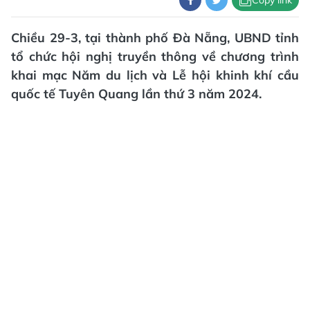
Chiều 29-3, tại thành phố Đà Nẵng, UBND tỉnh
tổ chức hội nghị truyền thông về chương trình
khai mạc Năm du lịch và Lễ hội khinh khí cầu
quốc tế Tuyên Quang lần thứ 3 năm 2024.