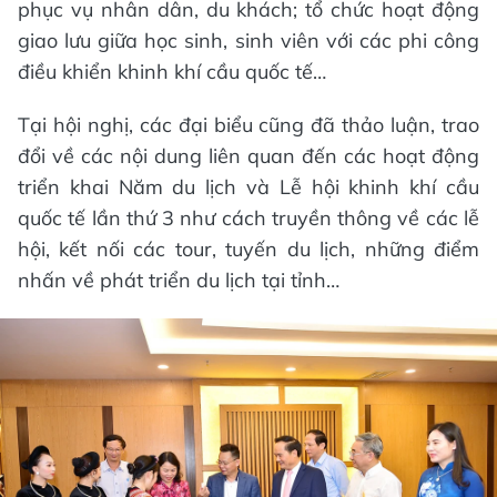
phục vụ nhân dân, du khách; tổ chức hoạt động
giao lưu giữa học sinh, sinh viên với các phi công
điều khiển khinh khí cầu quốc tế…
Tại hội nghị, các đại biểu cũng đã thảo luận, trao
đổi về các nội dung liên quan đến các hoạt động
triển khai Năm du lịch và Lễ hội khinh khí cầu
quốc tế lần thứ 3 như cách truyền thông về các lễ
hội, kết nối các tour, tuyến du lịch, những điểm
nhấn về phát triển du lịch tại tỉnh…