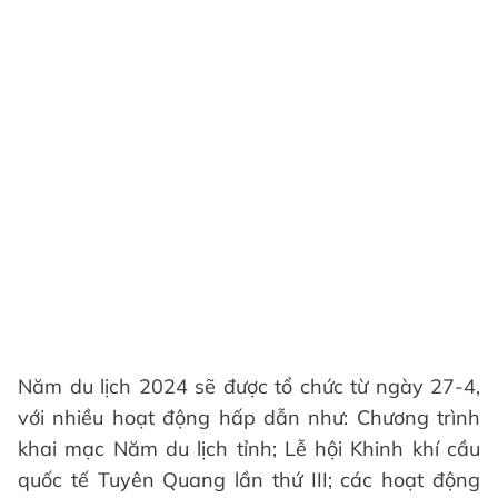
Năm du lịch 2024 sẽ được tổ chức từ ngày 27-4,
với nhiều hoạt động hấp dẫn như: Chương trình
khai mạc Năm du lịch tỉnh; Lễ hội Khinh khí cầu
quốc tế Tuyên Quang lần thứ III; các hoạt động