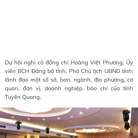
Dự hội nghị có đồng chí Hoàng Việt Phương, Ủy
viên BCH Đảng bộ tỉnh, Phó Chủ tịch UBND tỉnh;
lãnh đạo một số sở, ban, ngành, địa phương, cơ
quan, đơn vị, doanh nghiệp, báo chí của tỉnh
Tuyên Quang.