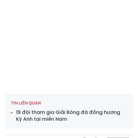
TIN LIÊN QUAN
19 đội tham gia Giải Bóng đá đồng hương
Kỳ Anh tại miền Nam