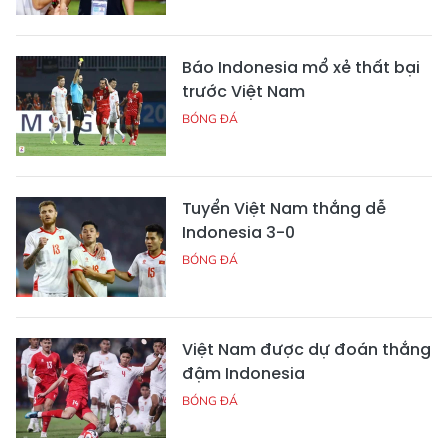
Báo Indonesia mổ xẻ thất bại
trước Việt Nam
BÓNG ĐÁ
Tuyển Việt Nam thắng dễ
Indonesia 3-0
BÓNG ĐÁ
Việt Nam được dự đoán thắng
đậm Indonesia
BÓNG ĐÁ