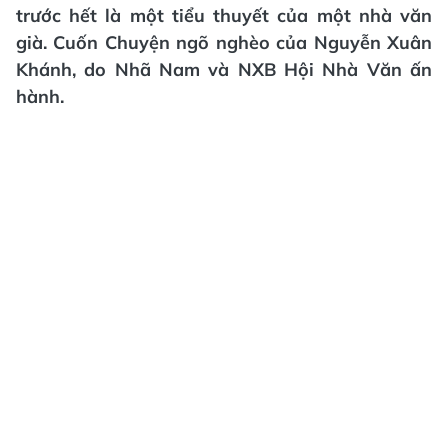
trước hết là một tiểu thuyết của một nhà văn
già. Cuốn Chuyện ngõ nghèo của Nguyễn Xuân
Khánh, do Nhã Nam và NXB Hội Nhà Văn ấn
hành.