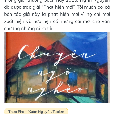
đã được trao giải “Phát hiện mới”. Tôi muốn coi cả
bốn tác giả này là phát hiện mới vì họ chỉ mới
xuất hiện và hứa hẹn có những cái mới cho văn
chương những năm tới.
Theo Phạm Xuân Nguyên/Tuoitre