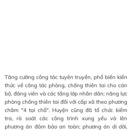
Tăng cường công tác tuyên truyền, phổ biến kiến
thức về công tác phòng, chống thiên tai cho cán
bộ, đảng viên và các tầng lớp nhân dân; năng lực
phòng chống thiên tai đối với cấp xã theo phương
châm "4 tại chỗ". Huyện cũng đã tổ chức kiểm
tra, rà soát các công trình xung yếu và lên
phương án đảm bảo an toàn; phương án di dời,