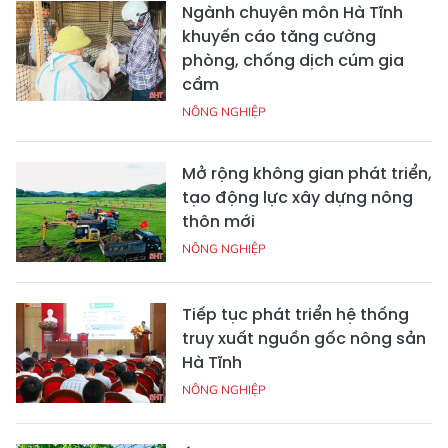
Ngành chuyên môn Hà Tĩnh
khuyến cáo tăng cường
phòng, chống dịch cúm gia
cầm
NÔNG NGHIỆP
Mở rộng không gian phát triển,
tạo động lực xây dựng nông
thôn mới
NÔNG NGHIỆP
Tiếp tục phát triển hệ thống
truy xuất nguồn gốc nông sản
Hà Tĩnh
NÔNG NGHIỆP