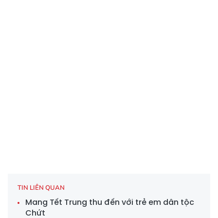
TIN LIÊN QUAN
Mang Tết Trung thu đến với trẻ em dân tộc
Chứt