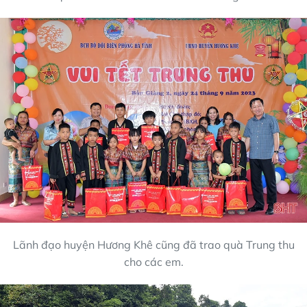
Lãnh đạo huyện Hương Khê cũng đã trao quà Trung thu
cho các em.