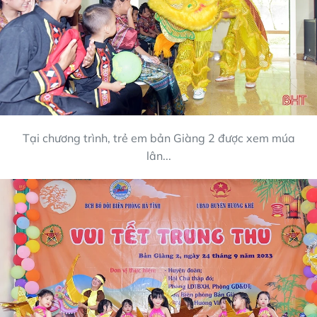
Tại chương trình, trẻ em bản Giàng 2 được xem múa
lân...