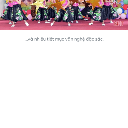
...và nhiều tiết mục văn nghệ đặc sắc.