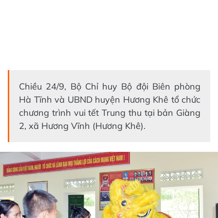
Chiều 24/9, Bộ Chỉ huy Bộ đội Biên phòng
Hà Tĩnh và UBND huyện Hương Khê tổ chức
chương trình vui tết Trung thu tại bản Giàng
2, xã Hương Vĩnh (Hương Khê).