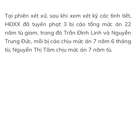
Tại phiên xét xử, sau khi xem xét kỹ các tình tiết,
HĐXX đã tuyên phạt 3 bị cáo tổng mức án 22
năm tù giam, trong đó Trần Đình Linh và Nguyễn
Trung Đức, mỗi bị cáo chịu mức án 7 năm 6 tháng
tù; Nguyễn Thị Tâm chịu mức án 7 năm tù.