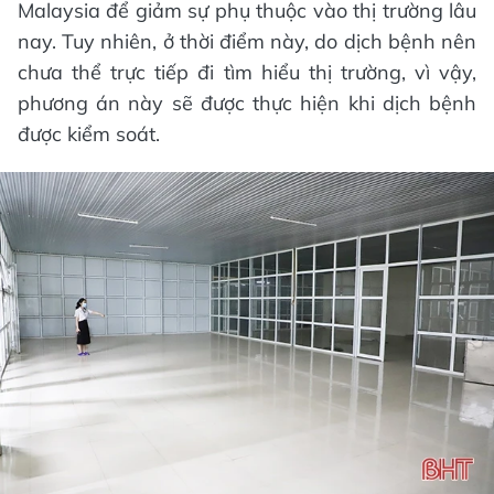
Malaysia để giảm sự phụ thuộc vào thị trường lâu
nay. Tuy nhiên, ở thời điểm này, do dịch bệnh nên
chưa thể trực tiếp đi tìm hiểu thị trường, vì vậy,
phương án này sẽ được thực hiện khi dịch bệnh
được kiểm soát.