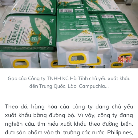
Gạo của Công ty TNHH KC Hà Tĩnh chủ yếu xuất khẩu
đến Trung Quốc, Lào, Campuchia...
Theo đó, hàng hóa của công ty đang chủ yếu
xuất khẩu bằng đường bộ. Vì vậy, công ty đang
nghiên cứu, tìm hiểu xuất khẩu theo đường biển,
đưa sản phẩm vào thị trường các nước: Philipines,