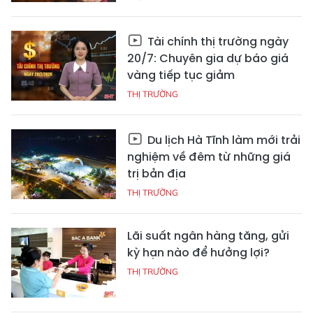
Tài chính thị trường ngày
20/7: Chuyên gia dự báo giá
vàng tiếp tục giảm
THỊ TRƯỜNG
Du lịch Hà Tĩnh làm mới trải
nghiệm về đêm từ những giá
trị bản địa
THỊ TRƯỜNG
Lãi suất ngân hàng tăng, gửi
kỳ hạn nào để hưởng lợi?
THỊ TRƯỜNG