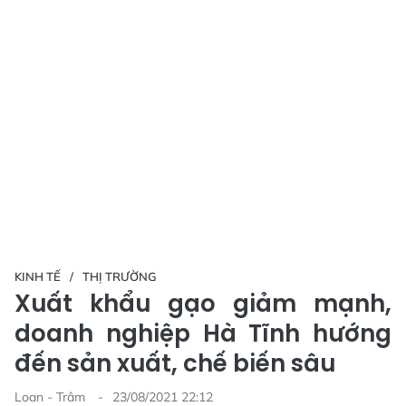
KINH TẾ
THỊ TRƯỜNG
Xuất khẩu gạo giảm mạnh,
doanh nghiệp Hà Tĩnh hướng
đến sản xuất, chế biến sâu
Loan - Trâm
23/08/2021 22:12