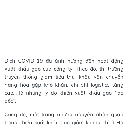
Dịch COVID-19 đã ảnh hưởng đến hoạt động
xuất khẩu gạo của công ty. Theo đó, thị trường
truyền thống giảm tiêu thụ, khâu vận chuyển
hàng hóa gặp khó khăn, chi phí logistics tăng
cao… là những lý do khiến xuất khẩu gạo “lao
dốc”.
Cùng đó, một trong những nguyên nhân quan
trọng khiến xuất khẩu gạo giảm không chỉ ở Hà