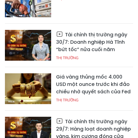
Tài chính thị trường ngày
30/7: Doanh nghiệp Hà Tĩnh
“bứt tốc” nửa cuối năm
THỊ TRƯỜNG
Giá vàng thủng mốc 4.000
USD một ounce trước khi đảo
chiều nhờ quyết sách của Fed
THỊ TRƯỜNG
Tài chính thị trường ngày
29/7: Hàng loạt doanh nghiệp
vàng, kim cương đóng cửa