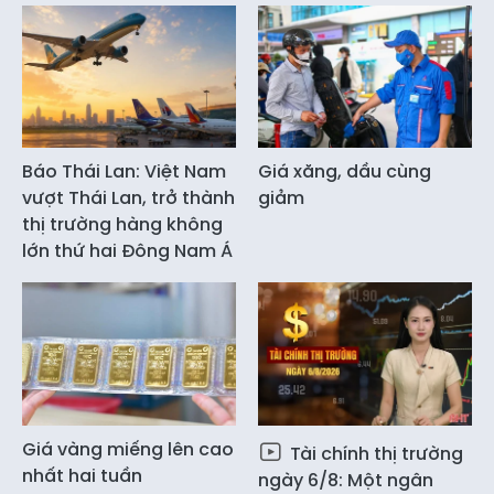
Báo Thái Lan: Việt Nam
Giá xăng, dầu cùng
vượt Thái Lan, trở thành
giảm
thị trường hàng không
lớn thứ hai Đông Nam Á
Giá vàng miếng lên cao
Tài chính thị trường
nhất hai tuần
ngày 6/8: Một ngân