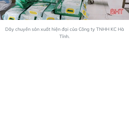
Dây chuyền sản xuất hiện đại của Công ty TNHH KC Hà
Tĩnh.