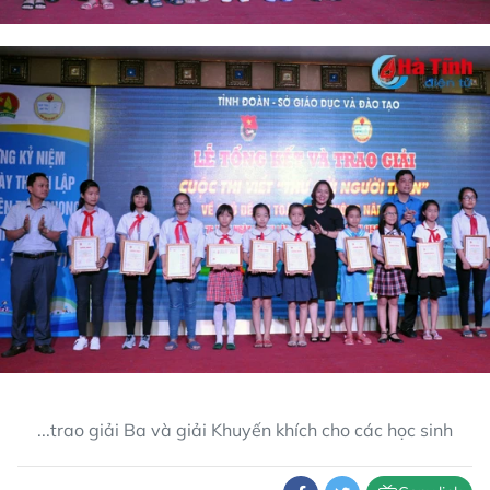
...trao giải Ba và giải Khuyến khích cho các học sinh