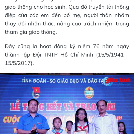
giao thông cho học sinh. Qua đó truyền tải thông
điệp của các em đến bố mẹ, người thân nhằm
thay đổi nhận thức, nâng cao trách nhiệm trong
tham gia giao thông.
Đây cũng là hoạt động kỷ niệm 76 năm ngày
thành lập Đội TNTP Hồ Chí Minh (15/5/1941 –
15/5/2017).