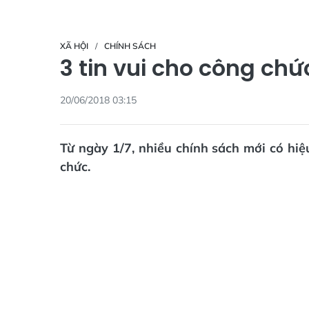
XÃ HỘI
CHÍNH SÁCH
3 tin vui cho công chứ
20/06/2018 03:15
Từ ngày 1/7, nhiều chính sách mới có hiệu
chức.