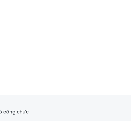
bộ công chức