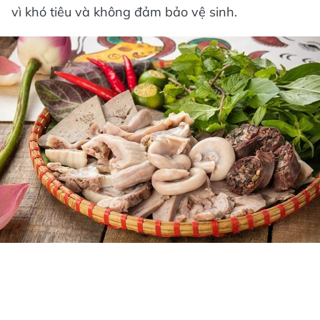
vì khó tiêu và không đảm bảo vệ sinh.