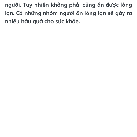
người. Tuy nhiên không phải cũng ăn được lòng
lợn. Có những nhóm người ăn lòng lợn sẽ gây ra
nhiều hậu quả cho sức khỏe.