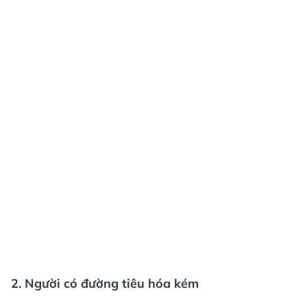
2. Người có đường tiêu hóa kém