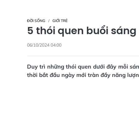
ĐỜI SỐNG
GIỚI TRẺ
5 thói quen buổi sáng
06/10/2024 04:00
Duy trì những thói quen dưới đây mỗi sán
thời bắt đầu ngày mới tràn đầy năng lượn