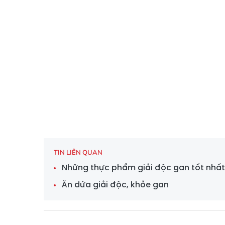
TIN LIÊN QUAN
Những thực phẩm giải độc gan tốt nhất
Ăn dứa giải độc, khỏe gan