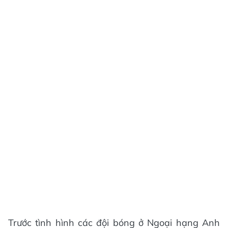
Trước tình hình các đội bóng ở Ngoại hạng Anh