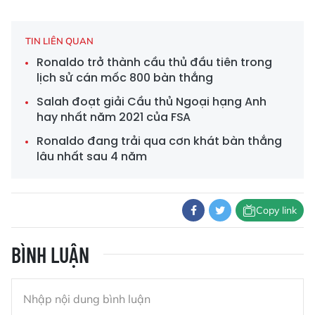
TIN LIÊN QUAN
Ronaldo trở thành cầu thủ đầu tiên trong
lịch sử cán mốc 800 bàn thắng
Salah đoạt giải Cầu thủ Ngoại hạng Anh
hay nhất năm 2021 của FSA
Ronaldo đang trải qua cơn khát bàn thắng
lâu nhất sau 4 năm
Copy link
BÌNH LUẬN