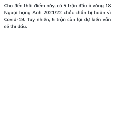
Cho đến thời điểm này, có 5 trận đấu ở vòng 18
Ngoại hạng Anh 2021/22 chắc chắn bị hoãn vì
Covid-19. Tuy nhiên, 5 trận còn lại dự kiến vẫn
sẽ thi đấu.