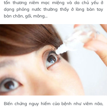
tổn thương niêm mạc miệng và da chủ yếu ở
dạng phỏng nước thường thấy ở lòng bàn tay
bàn chân, gối, mông...
Biến chứng nguy hiểm của bệnh như viêm não,