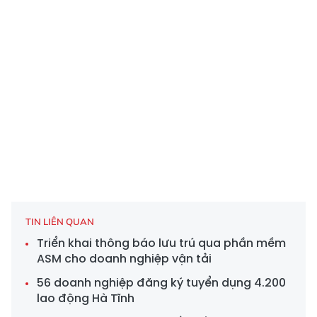
TIN LIÊN QUAN
Triển khai thông báo lưu trú qua phần mềm
ASM cho doanh nghiệp vận tải
56 doanh nghiệp đăng ký tuyển dụng 4.200
lao động Hà Tĩnh