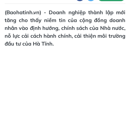
(Baohatinh.vn) - Doanh nghiệp thành lập mới
tăng cho thấy niềm tin của cộng đồng doanh
nhân vào định hướng, chính sách của Nhà nước,
nỗ lực cải cách hành chính, cải thiện môi trường
đầu tư của Hà Tĩnh.