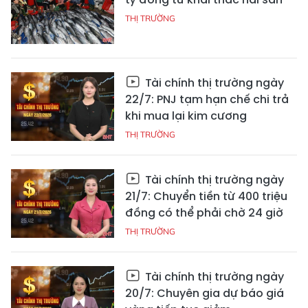
THỊ TRƯỜNG
Tài chính thị trường ngày
22/7: PNJ tạm hạn chế chi trả
khi mua lại kim cương
THỊ TRƯỜNG
Tài chính thị trường ngày
21/7: Chuyển tiền từ 400 triệu
đồng có thể phải chờ 24 giờ
THỊ TRƯỜNG
Tài chính thị trường ngày
20/7: Chuyên gia dự báo giá