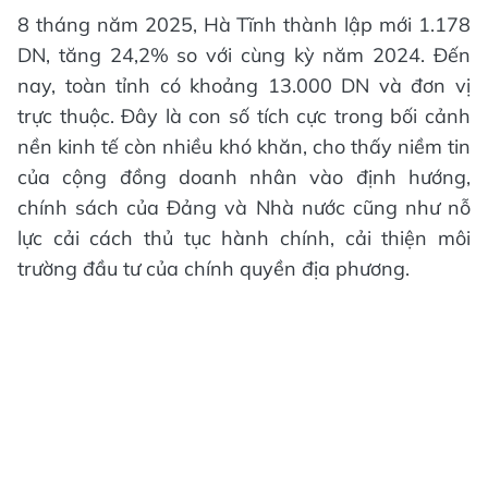
8 tháng năm 2025, Hà Tĩnh thành lập mới 1.178
DN, tăng 24,2% so với cùng kỳ năm 2024. Đến
nay, toàn tỉnh có khoảng 13.000 DN và đơn vị
trực thuộc. Đây là con số tích cực trong bối cảnh
nền kinh tế còn nhiều khó khăn, cho thấy niềm tin
của cộng đồng doanh nhân vào định hướng,
chính sách của Đảng và Nhà nước cũng như nỗ
lực cải cách thủ tục hành chính, cải thiện môi
trường đầu tư của chính quyền địa phương.