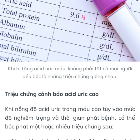
Khi bị tăng acid uric máu, không phải tất cả mọi người
đều bộc lộ những triệu chứng giống nhau.
Triệu chứng cảnh báo acid uric cao
Khi nồng độ acid uric trong máu cao tùy vào mức
độ nghiêm trọng và thời gian phát bệnh, có thể
bộc phát một hoặc nhiều triệu chứng sau: