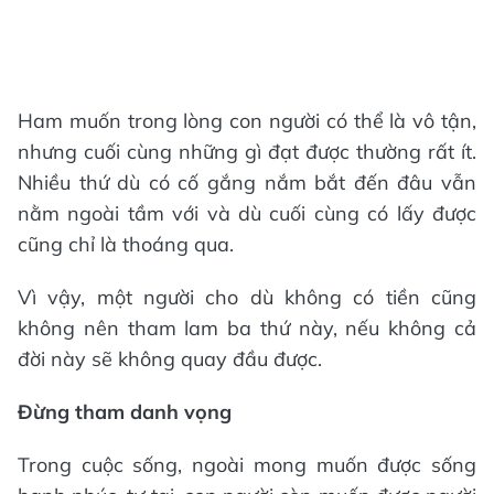
Ham muốn trong lòng con người có thể là vô tận,
nhưng cuối cùng những gì đạt được thường rất ít.
Nhiều thứ dù có cố gắng nắm bắt đến đâu vẫn
nằm ngoài tầm với và dù cuối cùng có lấy được
cũng chỉ là thoáng qua.
Vì vậy, một người cho dù không có tiền cũng
không nên tham lam ba thứ này, nếu không cả
đời này sẽ không quay đầu được.
Đừng tham danh vọng
Trong cuộc sống, ngoài mong muốn được sống