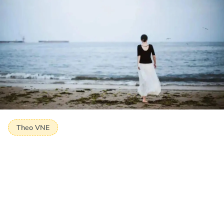
Theo VNE