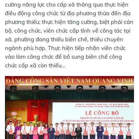
cường năng lực cho cấp xã thông qua thực hiện
điều động công chức từ địa phương thừa đến địa
phương thiếu; thực hiện tăng cường, biệt phái cán
bộ, công chức, viên chức cấp tỉnh về công tác tại
xã, phường đang thiếu biên chế, thiếu chuyên
ngành phù hợp. Thực hiện tiếp nhận viên chức
vào làm công chức để bổ sung biên chế công
chức cấp xã còn thiếu…