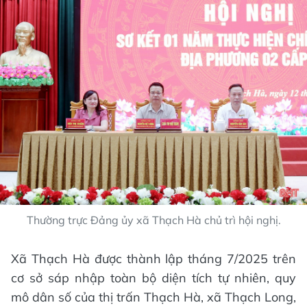
Thường trực Đảng ủy xã Thạch Hà chủ trì hội nghị.
Xã Thạch Hà được thành lập tháng 7/2025 trên
cơ sở sáp nhập toàn bộ diện tích tự nhiên, quy
mô dân số của thị trấn Thạch Hà, xã Thạch Long,