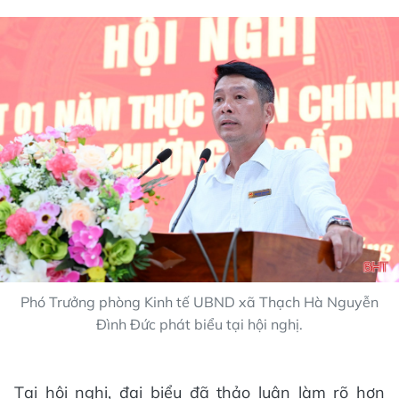
Phó Trưởng phòng Kinh tế UBND xã Thạch Hà Nguyễn
Đình Đức phát biểu tại hội nghị.
Tại hội nghị, đại biểu đã thảo luận làm rõ hơn