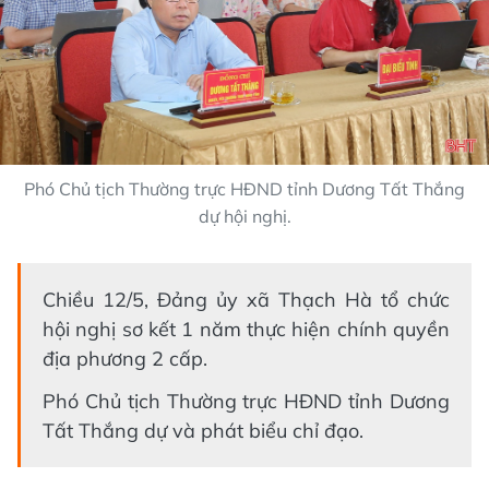
Phó Chủ tịch Thường trực HĐND tỉnh Dương Tất Thắng
dự hội nghị.
Chiều 12/5, Đảng ủy xã Thạch Hà tổ chức
hội nghị sơ kết 1 năm thực hiện chính quyền
địa phương 2 cấp.
Phó Chủ tịch Thường trực HĐND tỉnh Dương
Tất Thắng dự và phát biểu chỉ đạo.