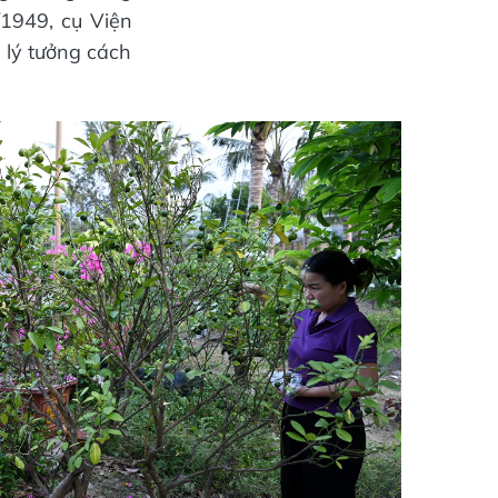
1949, cụ Viện
 lý tưởng cách