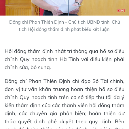
Đồng chí Phan Thiên Định - Chủ tịch UBND tỉnh, Chủ
tịch Hội đồng thẩm định phát biểu kết luận.
Hội đồng thẩm định nhất trí thông qua hồ sơ điều
chỉnh Quy hoạch tỉnh Hà Tĩnh với điều kiện phải
chỉnh sửa, bổ sung.
Đồng chí Phan Thiên Định chỉ đạo Sở Tài chính,
đơn vị tư vấn khẩn trương hoàn thiện hồ sơ điều
chỉnh Quy hoạch tỉnh trên cơ sở tiếp thu tối đa ý
kiến thẩm định của các thành viên hội đồng thẩm
định, các chuyên gia phản biện; hoàn thiện dự
thảo quyết định phê duyệt theo quy định. Bên