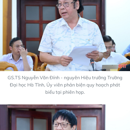
GS.TS Nguyễn Văn Đính - nguyên Hiệu trưởng Trường
Đại học Hà Tĩnh, Ủy viên phản biện quy hoạch phát
biểu tại phiên họp.