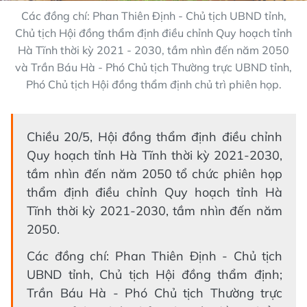
Các đồng chí: Phan Thiên Định - Chủ tịch UBND tỉnh,
Chủ tịch Hội đồng thẩm định điều chỉnh Quy hoạch tỉnh
Hà Tĩnh thời kỳ 2021 - 2030, tầm nhìn đến năm 2050
và Trần Báu Hà - Phó Chủ tịch Thường trực UBND tỉnh,
Phó Chủ tịch Hội đồng thẩm định chủ trì phiên họp.
Chiều 20/5, Hội đồng thẩm định điều chỉnh
Quy hoạch tỉnh Hà Tĩnh thời kỳ 2021-2030,
tầm nhìn đến năm 2050 tổ chức phiên họp
thẩm định điều chỉnh Quy hoạch tỉnh Hà
Tĩnh thời kỳ 2021-2030, tầm nhìn đến năm
2050.
Các đồng chí: Phan Thiên Định - Chủ tịch
UBND tỉnh, Chủ tịch Hội đồng thẩm định;
Trần Báu Hà - Phó Chủ tịch Thường trực