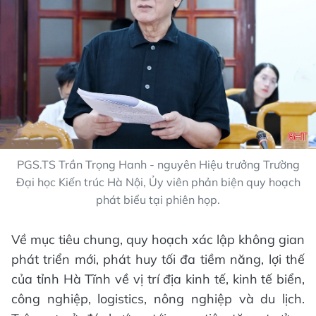
PGS.TS Trần Trọng Hanh - nguyên Hiệu trưởng Trường
Đại học Kiến trúc Hà Nội, Ủy viên phản biện quy hoạch
phát biểu tại phiên họp.
Về mục tiêu chung, quy hoạch xác lập không gian
phát triển mới, phát huy tối đa tiềm năng, lợi thế
của tỉnh Hà Tĩnh về vị trí địa kinh tế, kinh tế biển,
công nghiệp, logistics, nông nghiệp và du lịch.