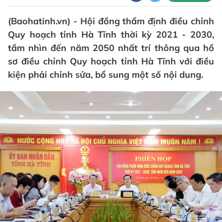
(Baohatinh.vn) - Hội đồng thẩm định điều chỉnh
Quy hoạch tỉnh Hà Tĩnh thời kỳ 2021 - 2030,
tầm nhìn đến năm 2050 nhất trí thông qua hồ
sơ điều chỉnh Quy hoạch tỉnh Hà Tĩnh với điều
kiện phải chỉnh sửa, bổ sung một số nội dung.