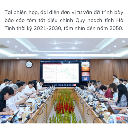
Tại phiên họp, đại diện đơn vị tư vấn đã trình bày
báo cáo tóm tắt điều chỉnh Quy hoạch tỉnh Hà
Tĩnh thời kỳ 2021-2030, tầm nhìn đến năm 2050.