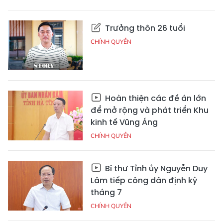
Trưởng thôn 26 tuổi
CHÍNH QUYỀN
Hoàn thiện các đề án lớn
để mở rộng và phát triển Khu
kinh tế Vũng Áng
CHÍNH QUYỀN
Bí thư Tỉnh ủy Nguyễn Duy
Lâm tiếp công dân định kỳ
tháng 7
CHÍNH QUYỀN