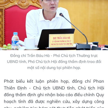
Đồng chí Trần Báu Hà - Phó Chủ tịch Thường trực
UBND tỉnh, Phó Chủ tịch Hội đồng thẩm định trao đổi
một số nội dung tại phiên họp.
Phát biểu kết luận phiên họp, đồng chí Phan
Thiên Định - Chủ tịch UBND tỉnh, Chủ tịch Hội
đồng thẩm định ghi nhận báo cáo điều chỉnh Quy
hoạch tỉnh đã được nghiên cứu, xây dựng công