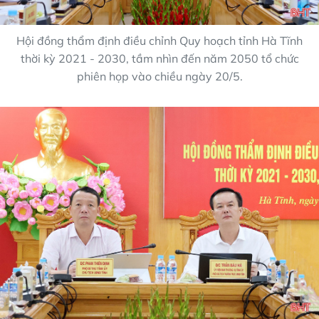
Hội đồng thẩm định điều chỉnh Quy hoạch tỉnh Hà Tĩnh
thời kỳ 2021 - 2030, tầm nhìn đến năm 2050 tổ chức
phiên họp vào chiều ngày 20/5.