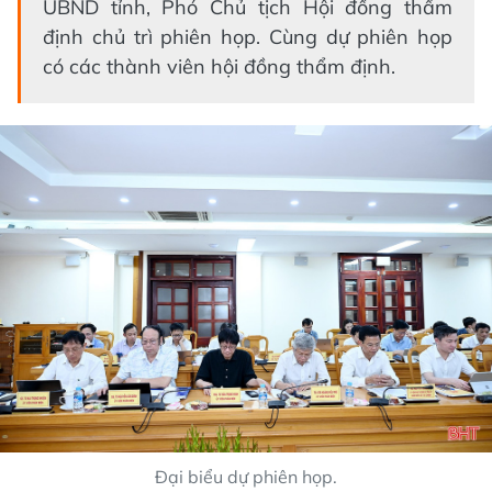
UBND tỉnh, Phó Chủ tịch Hội đồng thẩm
định chủ trì phiên họp. Cùng dự phiên họp
có các thành viên hội đồng thẩm định.
Đại biểu dự phiên họp.