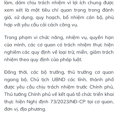
làm, dám chịu trách nhiệm vì lợi ích chung được
xem xét là một tiêu chí quan trọng trong đánh
giá, sử dụng, quy hoạch, bổ nhiệm cán bộ, phù
hợp với yêu cầu cải cách công vụ.
Trong phạm vi chức năng, nhiệm vụ, quyền hạn
của mình, các cơ quan có trách nhiệm thực hiện
nghiêm các quy định về loại trừ, miễn, giảm trách
nhiệm theo quy định của pháp luật.
Đồng thời, các bộ trưởng, thủ trưởng cơ quan
ngang bộ, Chủ tịch UBND các tỉnh, thành phố
được yêu cầu chịu trách nhiệm trước Chính phủ,
Thủ tướng Chính phủ về kết quả tổ chức triển khai
thực hiện Nghị định 73/2023/NĐ-CP tại cơ quan,
đơn vị, địa phương.