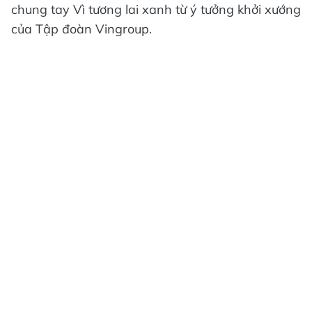
chung tay Vì tương lai xanh từ ý tưởng khởi xướng
của Tập đoàn Vingroup.