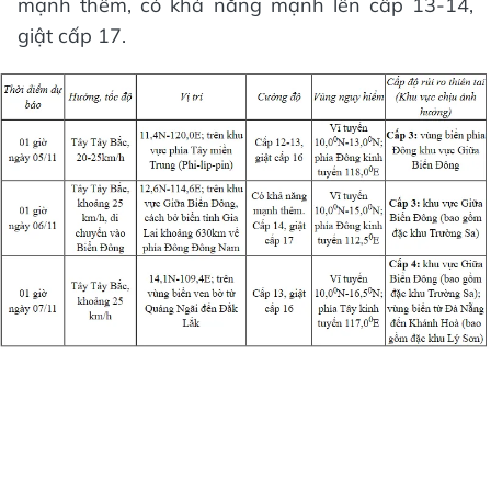
mạnh thêm, có khả năng mạnh lên cấp 13-14,
giật cấp 17.