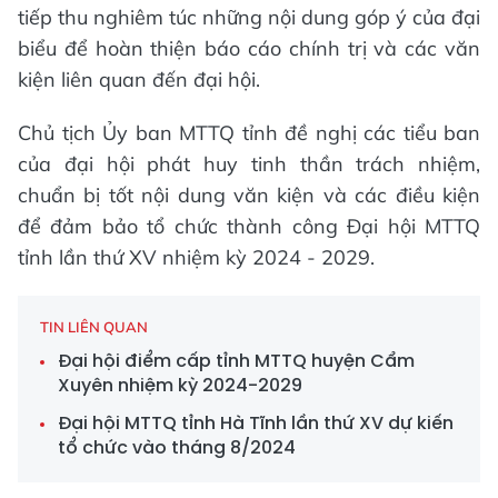
tiếp thu nghiêm túc những nội dung góp ý của đại
biểu để hoàn thiện báo cáo chính trị và các văn
kiện liên quan đến đại hội.
Chủ tịch Ủy ban MTTQ tỉnh đề nghị các tiểu ban
của đại hội phát huy tinh thần trách nhiệm,
chuẩn bị tốt nội dung văn kiện và các điều kiện
để đảm bảo tổ chức thành công Đại hội MTTQ
tỉnh lần thứ XV nhiệm kỳ 2024 - 2029.
TIN LIÊN QUAN
Đại hội điểm cấp tỉnh MTTQ huyện Cẩm
Xuyên nhiệm kỳ 2024-2029
Đại hội MTTQ tỉnh Hà Tĩnh lần thứ XV dự kiến
tổ chức vào tháng 8/2024