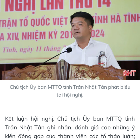
Chủ tịch Ủy ban MTTQ tỉnh Trần Nhật Tân phát biểu
tại hội nghị.
Kết luận hội nghị, Chủ tịch Ủy ban MTTQ tỉnh
Trần Nhật Tân ghi nhận, đánh giá cao những ý
kiến đóng góp của thành viên các tổ thảo luận;