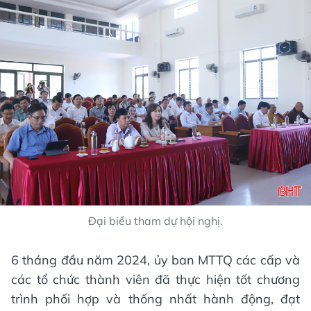
Đại biểu tham dự hội nghị.
6 tháng đầu năm 2024, ủy ban MTTQ các cấp và
các tổ chức thành viên đã thực hiện tốt chương
trình phối hợp và thống nhất hành động, đạt