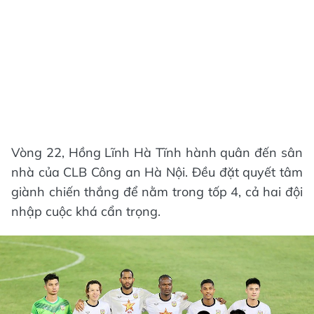
Vòng 22, Hồng Lĩnh Hà Tĩnh hành quân đến sân
nhà của CLB Công an Hà Nội. Đều đặt quyết tâm
giành chiến thắng để nằm trong tốp 4, cả hai đội
nhập cuộc khá cẩn trọng.