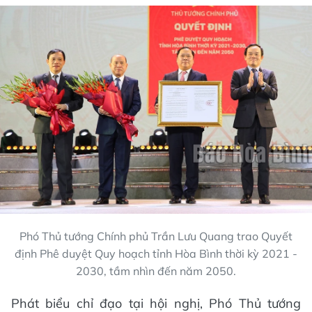
Phó Thủ tướng Chính phủ Trần Lưu Quang trao Quyết
định Phê duyệt Quy hoạch tỉnh Hòa Bình thời kỳ 2021 -
2030, tầm nhìn đến năm 2050.
Phát biểu chỉ đạo tại hội nghị, Phó Thủ tướng