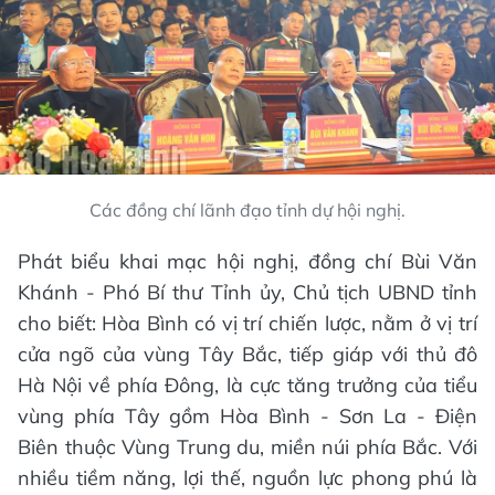
Các đồng chí lãnh đạo tỉnh dự hội nghị.
Phát biểu khai mạc hội nghị, đồng chí Bùi Văn
Khánh - Phó Bí thư Tỉnh ủy, Chủ tịch UBND tỉnh
cho biết: Hòa Bình có vị trí chiến lược, nằm ở vị trí
cửa ngõ của vùng Tây Bắc, tiếp giáp với thủ đô
Hà Nội về phía Đông, là cực tăng trưởng của tiểu
vùng phía Tây gồm Hòa Bình - Sơn La - Điện
Biên thuộc Vùng Trung du, miền núi phía Bắc. Với
nhiều tiềm năng, lợi thế, nguồn lực phong phú là