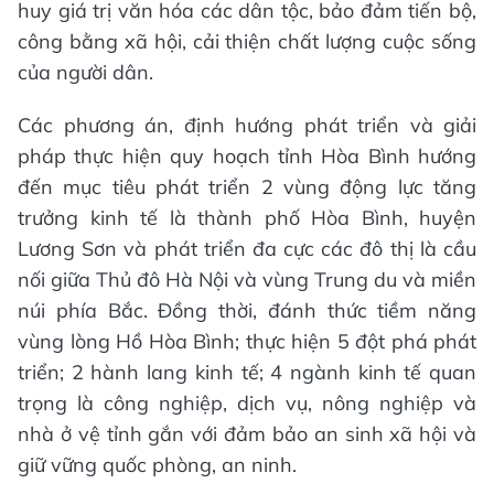
huy giá trị văn hóa các dân tộc, bảo đảm tiến bộ,
công bằng xã hội, cải thiện chất lượng cuộc sống
của người dân.
Các phương án, định hướng phát triển và giải
pháp thực hiện quy hoạch tỉnh Hòa Bình hướng
đến mục tiêu phát triển 2 vùng động lực tăng
trưởng kinh tế là thành phố Hòa Bình, huyện
Lương Sơn và phát triển đa cực các đô thị là cầu
nối giữa Thủ đô Hà Nội và vùng Trung du và miền
núi phía Bắc. Đồng thời, đánh thức tiềm năng
vùng lòng Hồ Hòa Bình; thực hiện 5 đột phá phát
triển; 2 hành lang kinh tế; 4 ngành kinh tế quan
trọng là công nghiệp, dịch vụ, nông nghiệp và
nhà ở vệ tỉnh gắn với đảm bảo an sinh xã hội và
giữ vững quốc phòng, an ninh.