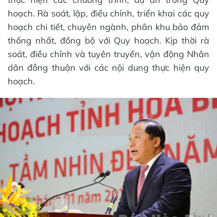
hoạch. Rà soát, lập, điều chỉnh, triển khai các quy
hoạch chi tiết, chuyên ngành, phân khu bảo đảm
thống nhất, đồng bộ với Quy hoạch. Kịp thời rà
soát, điều chỉnh và tuyên truyền, vận động Nhân
dân đồng thuận với các nội dung thực hiện quy
hoạch.