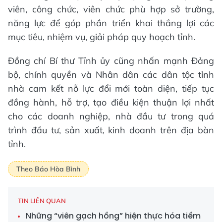
viên, công chức, viên chức phù hợp sở trường,
năng lực để góp phần triển khai thắng lợi các
mục tiêu, nhiệm vụ, giải pháp quy hoạch tỉnh.
Đồng chí Bí thư Tỉnh ủy cũng nhấn mạnh Đảng
bộ, chính quyền và Nhân dân các dân tộc tỉnh
nhà cam kết nỗ lực đổi mới toàn diện, tiếp tục
đồng hành, hỗ trợ, tạo điều kiện thuận lợi nhất
cho các doanh nghiệp, nhà đầu tư trong quá
trình đầu tư, sản xuất, kinh doanh trên địa bàn
tỉnh.
Theo Báo Hòa Bình
TIN LIÊN QUAN
Những “viên gạch hồng” hiện thực hóa tiềm