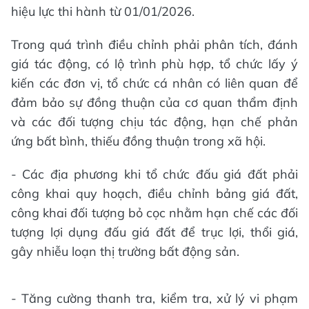
hiệu lực thi hành từ 01/01/2026.
Trong quá trình điều chỉnh phải phân tích, đánh
giá tác động, có lộ trình phù hợp, tổ chức lấy ý
kiến các đơn vị, tổ chức cá nhân có liên quan để
đảm bảo sự đồng thuận của cơ quan thẩm định
và các đối tượng chịu tác động, hạn chế phản
ứng bất bình, thiếu đồng thuận trong xã hội.
- Các địa phương khi tổ chức đấu giá đất phải
công khai quy hoạch, điều chỉnh bảng giá đất,
công khai đối tượng bỏ cọc nhằm hạn chế các đối
tượng lợi dụng đấu giá đất để trục lợi, thổi giá,
gây nhiễu loạn thị trường bất động sản.
- Tăng cường thanh tra, kiểm tra, xử lý vi phạm