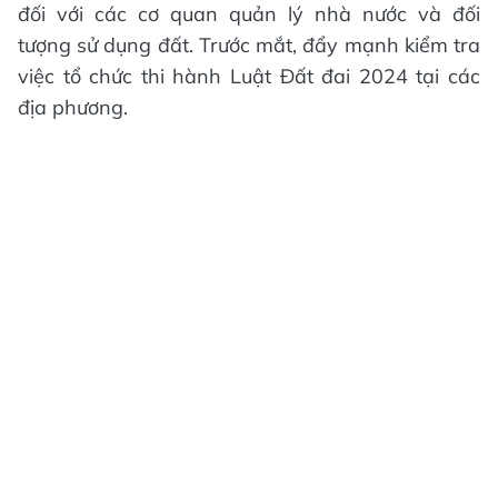
đối với các cơ quan quản lý nhà nước và đối
tượng sử dụng đất. Trước mắt, đẩy mạnh kiểm tra
việc tổ chức thi hành Luật Đất đai 2024 tại các
địa phương.