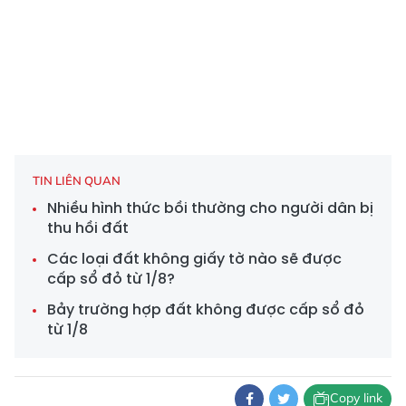
TIN LIÊN QUAN
Nhiều hình thức bồi thường cho người dân bị
thu hồi đất
Các loại đất không giấy tờ nào sẽ được
cấp sổ đỏ từ 1/8?
Bảy trường hợp đất không được cấp sổ đỏ
từ 1/8
Copy link