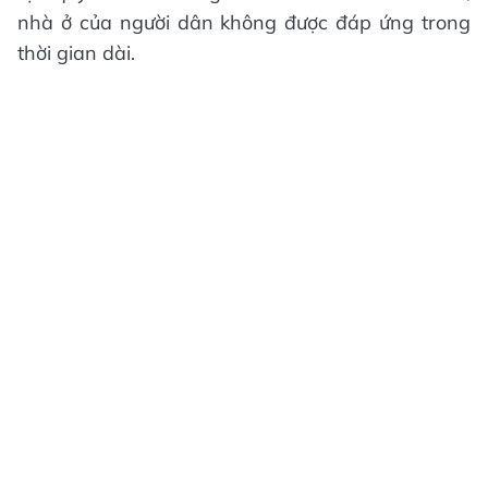
nhà ở của người dân không được đáp ứng trong
thời gian dài.