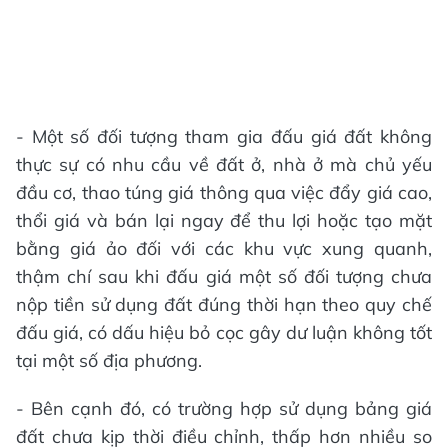
- Một số đối tượng tham gia đấu giá đất không
thực sự có nhu cầu về đất ở, nhà ở mà chủ yếu
đầu cơ, thao túng giá thông qua việc đẩy giá cao,
thổi giá và bán lại ngay để thu lợi hoặc tạo mặt
bằng giá ảo đối với các khu vực xung quanh,
thậm chí sau khi đấu giá một số đối tượng chưa
nộp tiền sử dụng đất đúng thời hạn theo quy chế
đấu giá, có dấu hiệu bỏ cọc gây dư luận không tốt
tại một số địa phương.
- Bên cạnh đó, có trường hợp sử dụng bảng giá
đất chưa kịp thời điều chỉnh, thấp hơn nhiều so