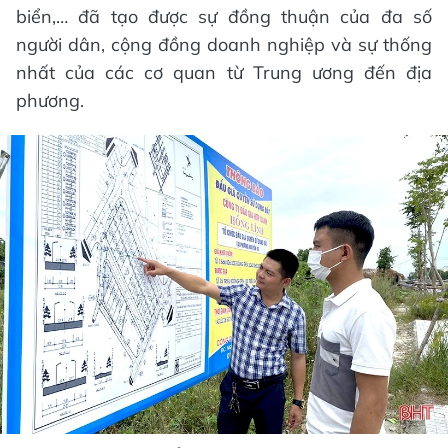
biển,… đã tạo được sự đồng thuận của đa số
người dân, cộng đồng doanh nghiệp và sự thống
nhất của các cơ quan từ Trung ương đến địa
phương.