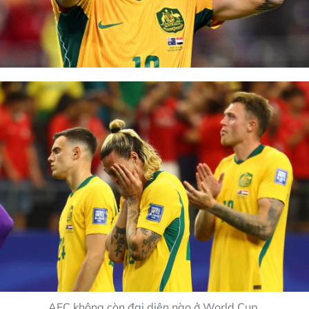
AFC không còn đại diện nào ở World Cup.