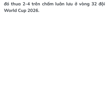
đó thua 2-4 trên chấm luân lưu ở vòng 32 đội
World Cup 2026.