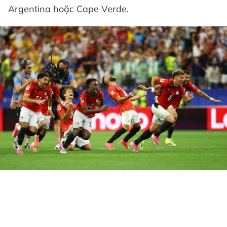
Argentina hoặc Cape Verde.